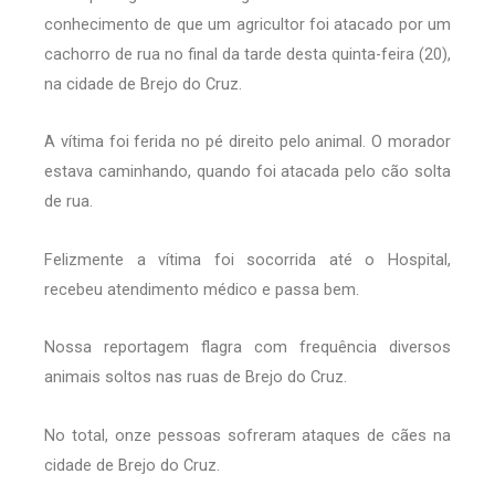
conhecimento de que um agricultor foi atacado por um
cachorro de rua no final da tarde desta quinta-feira (20),
na cidade de Brejo do Cruz.
A vítima foi ferida no pé direito pelo animal. O morador
estava caminhando, quando foi atacada pelo cão solta
de rua.
Felizmente a vítima foi socorrida até o Hospital,
recebeu atendimento médico e passa bem.
Nossa reportagem flagra com frequência diversos
animais soltos nas ruas de Brejo do Cruz.
No total, onze pessoas sofreram ataques de cães na
cidade de Brejo do Cruz.