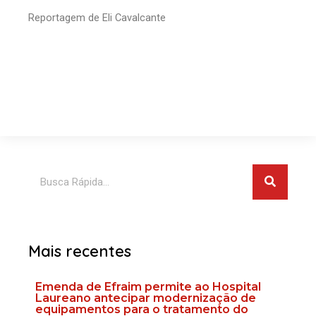
Reportagem de Eli Cavalcante
Pesquis
Pesquisar
Mais recentes
Emenda de Efraim permite ao Hospital
Laureano antecipar modernização de
equipamentos para o tratamento do