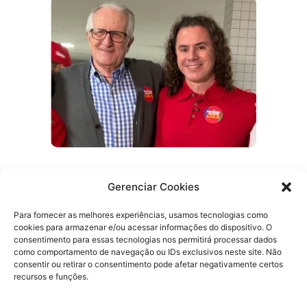
Efraim promete reabrir delegacias e
Gerenciar Cookies
ampliar atendimento 24 horas na Paraíba
Para fornecer as melhores experiências, usamos tecnologias como
cookies para armazenar e/ou acessar informações do dispositivo. O
consentimento para essas tecnologias nos permitirá processar dados
como comportamento de navegação ou IDs exclusivos neste site. Não
consentir ou retirar o consentimento pode afetar negativamente certos
recursos e funções.