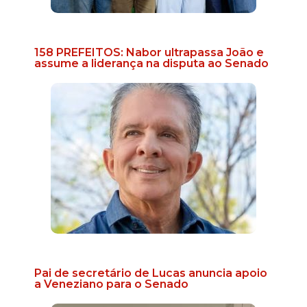
158 PREFEITOS: Nabor ultrapassa João e
assume a liderança na disputa ao Senado
Pai de secretário de Lucas anuncia apoio
a Veneziano para o Senado