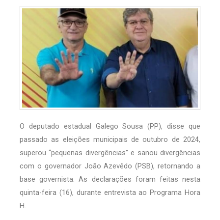
O deputado estadual Galego Sousa (PP), disse que
passado as eleições municipais de outubro de 2024,
superou “pequenas divergências” e sanou divergências
com o governador João Azevêdo (PSB), retornando a
base governista. As declarações foram feitas nesta
quinta-feira (16), durante entrevista ao Programa Hora
H.