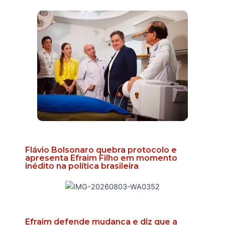
Flávio Bolsonaro quebra protocolo e
apresenta Efraim Filho em momento
inédito na política brasileira
Efraim defende mudança e diz que a