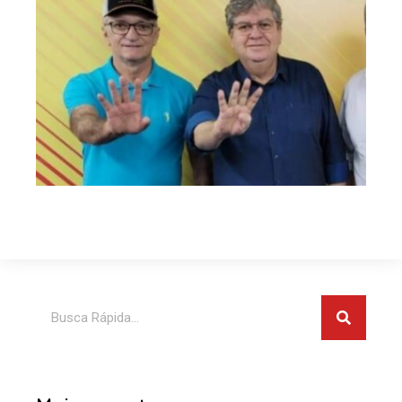
Pesquis
Pesquisar