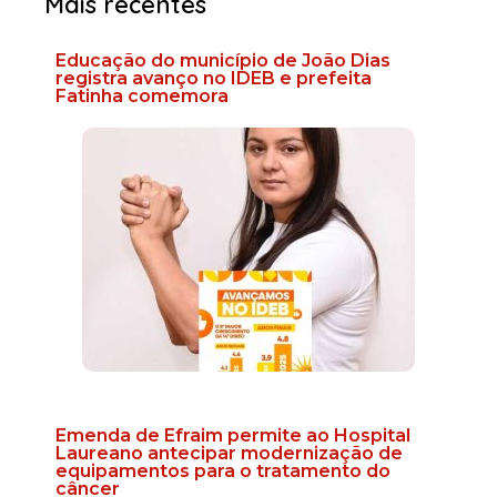
Mais recentes
Educação do município de João Dias
registra avanço no IDEB e prefeita
Fatinha comemora
Emenda de Efraim permite ao Hospital
Laureano antecipar modernização de
equipamentos para o tratamento do
câncer