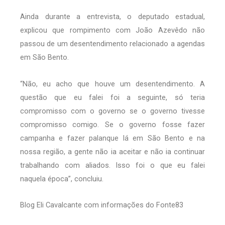
Ainda durante a entrevista, o deputado estadual,
explicou que rompimento com João Azevêdo não
passou de um desentendimento relacionado a agendas
em São Bento.
“Não, eu acho que houve um desentendimento. A
questão que eu falei foi a seguinte, só teria
compromisso com o governo se o governo tivesse
compromisso comigo. Se o governo fosse fazer
campanha e fazer palanque lá em São Bento e na
nossa região, a gente não ia aceitar e não ia continuar
trabalhando com aliados. Isso foi o que eu falei
naquela época”, concluiu.
Blog Eli Cavalcante com informações do Fonte83