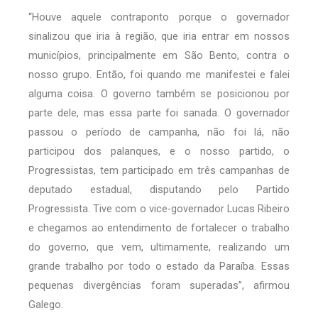
“Houve aquele contraponto porque o governador
sinalizou que iria à região, que iria entrar em nossos
municípios, principalmente em São Bento, contra o
nosso grupo. Então, foi quando me manifestei e falei
alguma coisa. O governo também se posicionou por
parte dele, mas essa parte foi sanada. O governador
passou o período de campanha, não foi lá, não
participou dos palanques, e o nosso partido, o
Progressistas, tem participado em três campanhas de
deputado estadual, disputando pelo Partido
Progressista. Tive com o vice-governador Lucas Ribeiro
e chegamos ao entendimento de fortalecer o trabalho
do governo, que vem, ultimamente, realizando um
grande trabalho por todo o estado da Paraíba. Essas
pequenas divergências foram superadas”, afirmou
Galego.