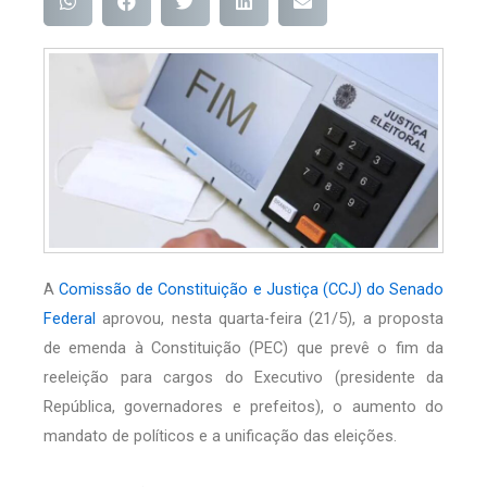
A
Comissão de Constituição e Justiça (CCJ) do Senado
Federal
aprovou, nesta quarta-feira (21/5), a proposta
de emenda à Constituição (PEC) que prevê o fim da
reeleição para cargos do Executivo (presidente da
República, governadores e prefeitos), o aumento do
mandato de políticos e a unificação das eleições.