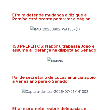
Efraim defende mudança e diz que a
Paraíba está pronta para virar a página
158 PREFEITOS: Nabor ultrapassa João e
assume a liderança na disputa ao Senado
Pai de secretário de Lucas anuncia apoio
a Veneziano para o Senado
Efraim promete reabrir delegacias e