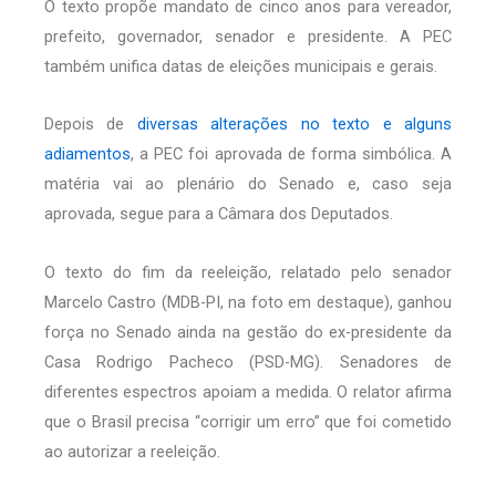
O texto propõe mandato de cinco anos para vereador,
prefeito, governador, senador e presidente. A PEC
também unifica datas de eleições municipais e gerais.
Depois de
diversas alterações no texto e alguns
adiamentos
, a PEC foi aprovada de forma simbólica. A
matéria vai ao plenário do Senado e, caso seja
aprovada, segue para a Câmara dos Deputados.
O texto do fim da reeleição, relatado pelo senador
Marcelo Castro (MDB-PI, na foto em destaque), ganhou
força no Senado ainda na gestão do ex-presidente da
Casa Rodrigo Pacheco (PSD-MG). Senadores de
diferentes espectros apoiam a medida. O relator afirma
que o Brasil precisa “corrigir um erro” que foi cometido
ao autorizar a reeleição.