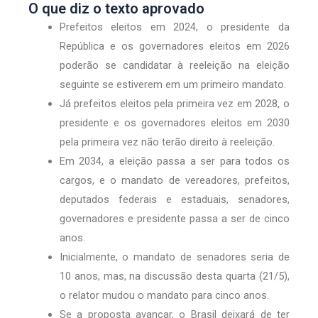
O que diz o texto aprovado
Prefeitos eleitos em 2024, o presidente da
República e os governadores eleitos em 2026
poderão se candidatar à reeleição na eleição
seguinte se estiverem em um primeiro mandato.
Já prefeitos eleitos pela primeira vez em 2028, o
presidente e os governadores eleitos em 2030
pela primeira vez não terão direito à reeleição.
Em 2034, a eleição passa a ser para todos os
cargos, e o mandato de vereadores, prefeitos,
deputados federais e estaduais, senadores,
governadores e presidente passa a ser de cinco
anos.
Inicialmente, o mandato de senadores seria de
10 anos, mas, na discussão desta quarta (21/5),
o relator mudou o mandato para cinco anos.
Se a proposta avançar, o Brasil deixará de ter