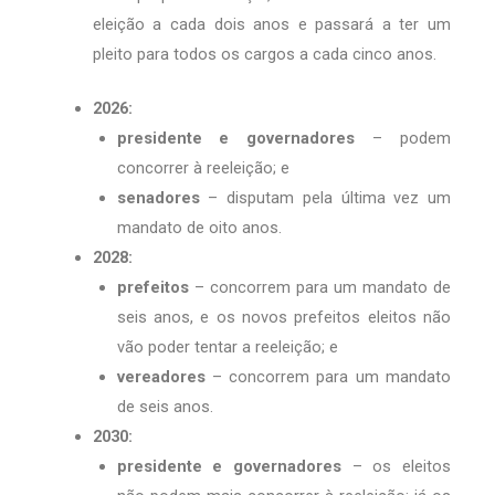
eleição a cada dois anos e passará a ter um
pleito para todos os cargos a cada cinco anos.
2026:
presidente e governadores
– podem
concorrer à reeleição; e
senadores
– disputam pela última vez um
mandato de oito anos.
2028:
prefeitos
– concorrem para um mandato de
seis anos, e os novos prefeitos eleitos não
vão poder tentar a reeleição; e
vereadores
– concorrem para um mandato
de seis anos.
2030:
presidente e governadores
– os eleitos