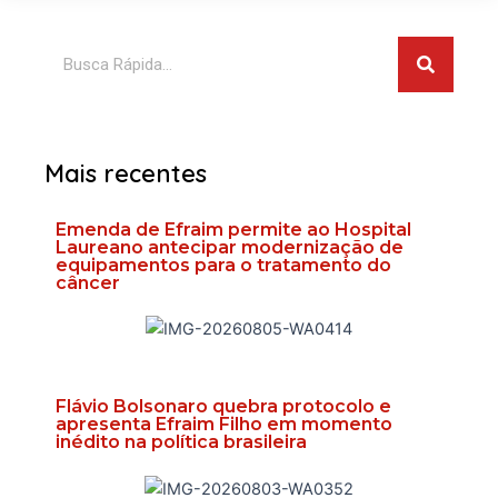
Pesquis
Pesquisar
Mais recentes
Emenda de Efraim permite ao Hospital
Laureano antecipar modernização de
equipamentos para o tratamento do
câncer
Flávio Bolsonaro quebra protocolo e
apresenta Efraim Filho em momento
inédito na política brasileira