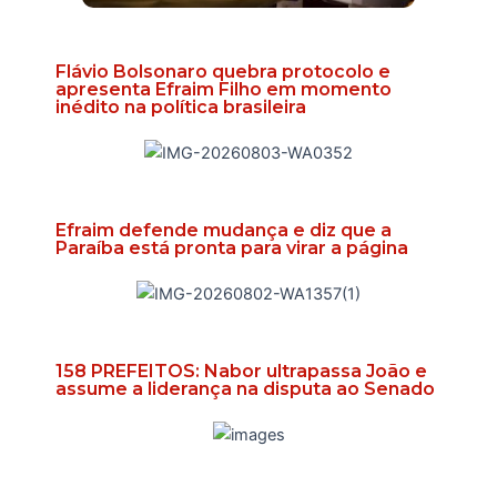
Flávio Bolsonaro quebra protocolo e
apresenta Efraim Filho em momento
inédito na política brasileira
Efraim defende mudança e diz que a
Paraíba está pronta para virar a página
158 PREFEITOS: Nabor ultrapassa João e
assume a liderança na disputa ao Senado