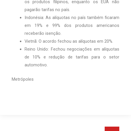
os produtos filipinos, enquanto os EUA não
pagarão tarifas no país.
Indonésia: As alíquotas no país também ficaram
em 19% e 99% dos produtos americanos
receberão isenção.
Vietnã: O acordo fechou as alíquotas em 20%.
Reino Unido: Fechou negociações em alíquotas
de 10% e redução de tarifas para o setor
automotivo.
Metrópoles
Pesquis
Pesquisar