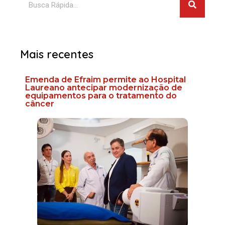
Mais recentes
Emenda de Efraim permite ao Hospital
Laureano antecipar modernização de
equipamentos para o tratamento do
câncer