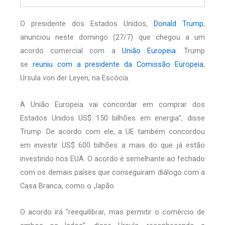
O presidente dos Estados Unidos,
Donald Trump
,
anunciou neste domingo (27/7) que chegou a um
acordo comercial com a
União Europeia
. Trump
se
reuniu com a presidente da Comissão Europeia
,
Ursula von der Leyen, na Escócia.
A União Europeia vai concordar em comprar dos
Estados Unidos US$ 150 bilhões em energia”, disse
Trump. De acordo com ele, a UE também concordou
em investir US$ 600 bilhões a mais do que já estão
investindo nos EUA. O acordo é semelhante ao fechado
com os demais países que conseguiram diálogo com a
Casa Branca, como o Japão.
O acordo irá “reequilibrar, mas permitir o comércio de