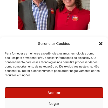
Gerenciar Cookies
Efraim promete reabrir delegacias e
ampliar atendimento 24 horas na Paraíba
Para fornecer as melhores experiências, usamos tecnologias como
cookies para armazenar e/ou acessar informações do dispositivo. O
consentimento para essas tecnologias nos permitirá processar dados
como comportamento de navegação ou IDs exclusivos neste site. Não
consentir ou retirar o consentimento pode afetar negativamente certos
recursos e funções.
Aceitar
Negar