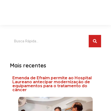
Pesquis
Pesquisar
Mais recentes
Emenda de Efraim permite ao Hospital
Laureano antecipar modernização de
equipamentos para o tratamento do
câncer