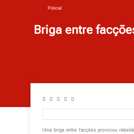
Policial
Briga entre facçõe
Uma briga entre facções provocou rebeli