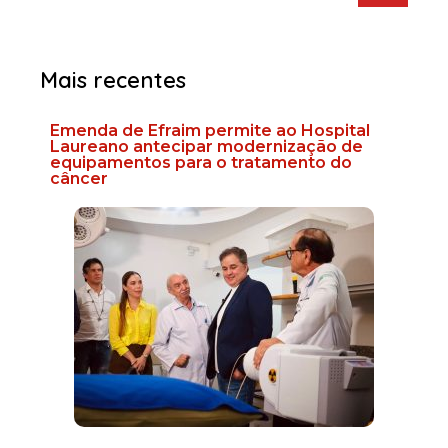
Mais recentes
Emenda de Efraim permite ao Hospital
Laureano antecipar modernização de
equipamentos para o tratamento do
câncer