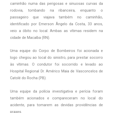
caminhão numa das perigosas e sinuosas curvas da
rodovia, tombando na ribanceira, enquanto o
passageiro que viajava também no caminhão,
identificado por Emerson Ângelo da Costa, 33 anos,
veio a óbito no local. Ambas as vítimas residem na
cidade de Macaíba (RN).
Uma equipe do Corpo de Bombeiros foi acionada e
logo chegou ao local do sinistro, para prestar socorro
às vítimas. O condutor foi socorrido e levado ao
Hospital Regional Dr. Américo Maia de Vasconcelos de
Catolé do Rocha (PB).
Uma equipe da polícia investigativa e perícia foram
também acionados e compareceram no local do
acidente, para tomarem as devidas providências de
praxes.