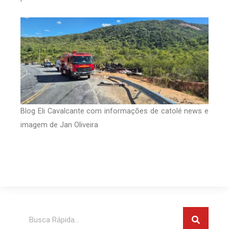
Blog Eli Cavalcante com informações de catolé news e
imagem de Jan Oliveira
Pesquis
Pesquisar