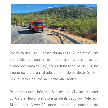
Por volta das 14h00 desta quinta-feira (29 de maio), um
caminhão carregado de ração animal, que saiu da
cidade de Macaíba (RN), tombou na rodovia PB-331, no
trecho da serra que divide os municípios de João Dias
(RN) e Catolé do Rocha, Sertão da Paraíba.
De acordo com informações de Jan Oliveira, repórter
do Catolé News, o motorista identificado por Adeilson
Albino das Neves,42 anos, perdeu o controle do