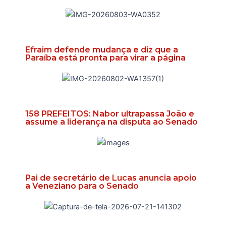
Efraim defende mudança e diz que a
Paraíba está pronta para virar a página
158 PREFEITOS: Nabor ultrapassa João e
assume a liderança na disputa ao Senado
Pai de secretário de Lucas anuncia apoio
a Veneziano para o Senado