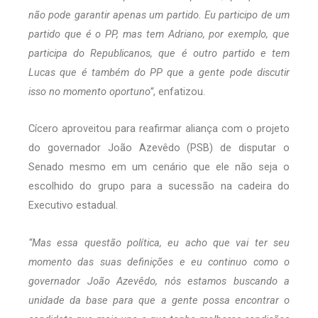
não pode garantir apenas um partido. Eu participo de um
partido que é o PP, mas tem Adriano, por exemplo, que
participa do Republicanos, que é outro partido e tem
Lucas que é também do PP que a gente pode discutir
isso no momento oportuno”
, enfatizou.
Cícero aproveitou para reafirmar aliança com o projeto
do governador João Azevêdo (PSB) de disputar o
Senado mesmo em um cenário que ele não seja o
escolhido do grupo para a sucessão na cadeira do
Executivo estadual.
“Mas essa questão política, eu acho que vai ter seu
momento das suas definições e eu continuo como o
governador João Azevêdo, nós estamos buscando a
unidade da base para que a gente possa encontrar o