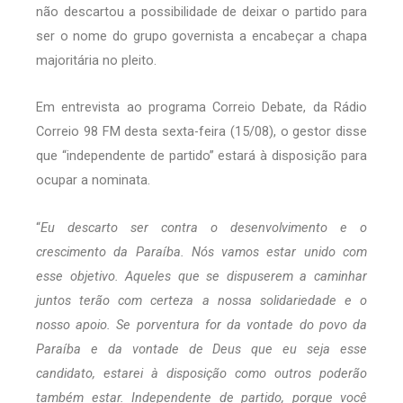
não descartou a possibilidade de deixar o partido para
ser o nome do grupo governista a encabeçar a chapa
majoritária no pleito.
Em entrevista ao programa Correio Debate, da Rádio
Correio 98 FM desta sexta-feira (15/08), o gestor disse
que “independente de partido” estará à disposição para
ocupar a nominata.
“
Eu descarto ser contra o desenvolvimento e o
crescimento da Paraíba. Nós vamos estar unido com
esse objetivo. Aqueles que se dispuserem a caminhar
juntos terão com certeza a nossa solidariedade e o
nosso apoio. Se porventura for da vontade do povo da
Paraíba e da vontade de Deus que eu seja esse
candidato, estarei à disposição como outros poderão
também estar. Independente de partido, porque você