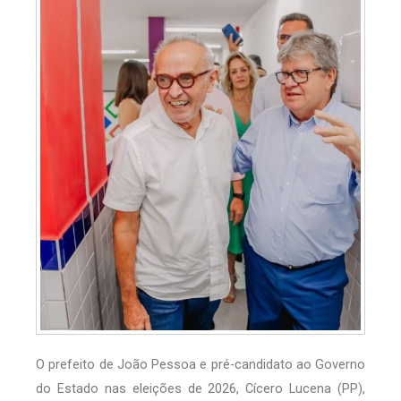
O prefeito de João Pessoa e pré-candidato ao Governo
do Estado nas eleições de 2026, Cícero Lucena (PP),