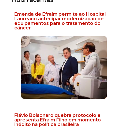
Emenda de Efraim permite ao Hospital
Laureano antecipar modernização de
equipamentos para o tratamento do
câncer
Flávio Bolsonaro quebra protocolo e
apresenta Efraim Filho em momento
inédito na política brasileira