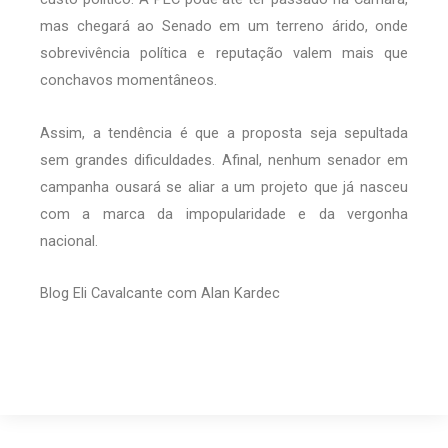
mas chegará ao Senado em um terreno árido, onde
sobrevivência política e reputação valem mais que
conchavos momentâneos.
Assim, a tendência é que a proposta seja sepultada
sem grandes dificuldades. Afinal, nenhum senador em
campanha ousará se aliar a um projeto que já nasceu
com a marca da impopularidade e da vergonha
nacional.
Blog Eli Cavalcante com Alan Kardec