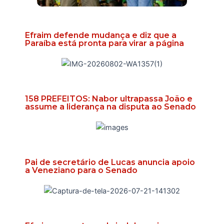
Efraim defende mudança e diz que a
Paraíba está pronta para virar a página
158 PREFEITOS: Nabor ultrapassa João e
assume a liderança na disputa ao Senado
Pai de secretário de Lucas anuncia apoio
a Veneziano para o Senado