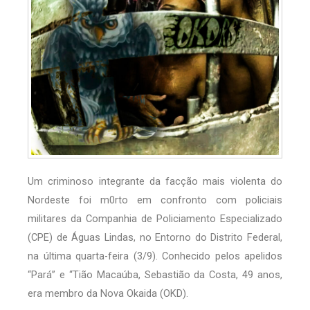
Um criminoso integrante da facção mais violenta do
Nordeste foi m0rto em confronto com policiais
militares da Companhia de Policiamento Especializado
(CPE) de Águas Lindas, no Entorno do Distrito Federal,
na última quarta-feira (3/9). Conhecido pelos apelidos
“Pará” e “Tião Macaúba, Sebastião da Costa, 49 anos,
era membro da Nova Okaida (OKD).