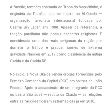
A facção, também chamada de Tropa do Vaqueirinho, é
originária da Paraíba, que se inspira na Al-Qaeda —
organização terrorista internacional fundada por
Osama Bin Laden em 1988. Apesar da referência, a
facção paraibana não possui aspectos religiosos. É
considerada uma das mais perigosas da região por
dominar o tráfico e praticar crimes de extrema
gravidade. Nasceu em 2019 como dissidência da antiga
Okaida e da Okaida RB.
No início, a Nova Okaida vendia drogas fornecidas pelo
Primeiro Comando da Capital (PCC) em bairros de João
Pessoa. Após o assassinato de um integrante do PCC
no bairro São José — reduto da Okaida — as relações
entre as facções ficaram estremecidas já em 2010.