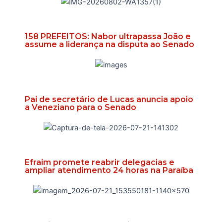
158 PREFEITOS: Nabor ultrapassa João e
assume a liderança na disputa ao Senado
Pai de secretário de Lucas anuncia apoio
a Veneziano para o Senado
Efraim promete reabrir delegacias e
ampliar atendimento 24 horas na Paraíba