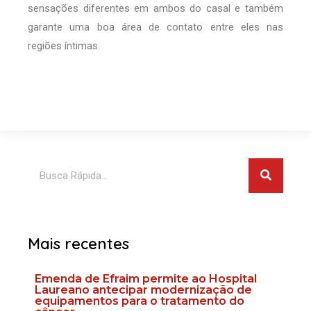
sensações diferentes em ambos do casal e também
garante uma boa área de contato entre eles nas
regiões íntimas.
Pesquis
Pesquisar
Mais recentes
Emenda de Efraim permite ao Hospital
Laureano antecipar modernização de
equipamentos para o tratamento do