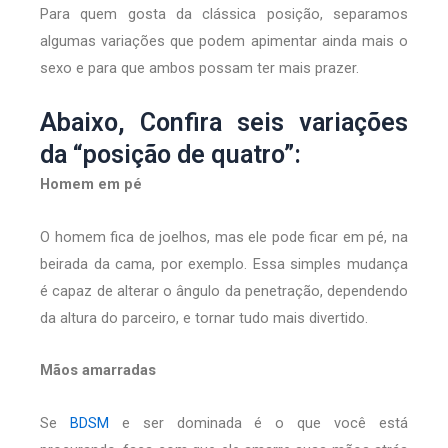
Para quem gosta da clássica posição, separamos
algumas variações que podem apimentar ainda mais o
sexo e para que ambos possam ter mais prazer.
Abaixo, Confira seis variações
da “posição de quatro”:
Homem em pé
O homem fica de joelhos, mas ele pode ficar em pé, na
beirada da cama, por exemplo. Essa simples mudança
é capaz de alterar o ângulo da penetração, dependendo
da altura do parceiro, e tornar tudo mais divertido.
Mãos amarradas
Se
BDSM
e ser dominada é o que você está