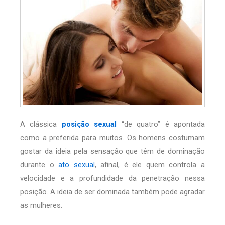
A clássica
posição sexual
“de quatro” é apontada
como a preferida para muitos. Os homens costumam
gostar da ideia pela sensação que têm de dominação
durante o
ato sexual
, afinal, é ele quem controla a
velocidade e a profundidade da penetração nessa
posição. A ideia de ser dominada também pode agradar
as mulheres.