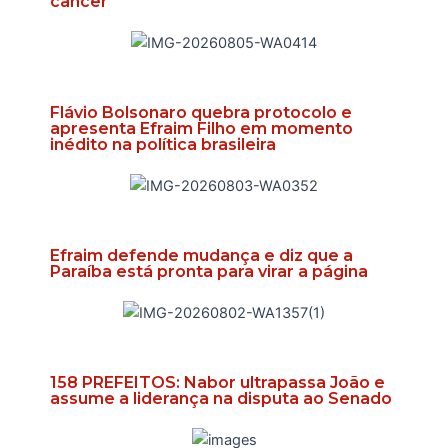
câncer
Flávio Bolsonaro quebra protocolo e
apresenta Efraim Filho em momento
inédito na política brasileira
Efraim defende mudança e diz que a
Paraíba está pronta para virar a página
158 PREFEITOS: Nabor ultrapassa João e
assume a liderança na disputa ao Senado