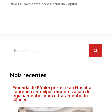
Blog Eli Cavalcante com Portal da Capital
Pesquis
Pesquisar
Mais recentes
Emenda de Efraim permite ao Hospital
Laureano antecipar modernização de
equipamentos para o tratamento do
câncer