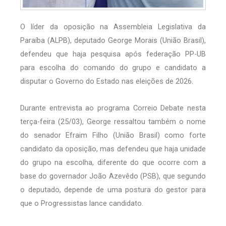
O líder da oposição na Assembleia Legislativa da
Paraíba (ALPB), deputado George Morais (União Brasil),
defendeu que haja pesquisa após federação PP-UB
para escolha do comando do grupo e candidato a
disputar o Governo do Estado nas eleições de 2026.
Durante entrevista ao programa Correio Debate nesta
terça-feira (25/03), George ressaltou também o nome
do senador Efraim Filho (União Brasil) como forte
candidato da oposição, mas defendeu que haja unidade
do grupo na escolha, diferente do que ocorre com a
base do governador João Azevêdo (PSB), que segundo
o deputado, depende de uma postura do gestor para
que o Progressistas lance candidato.