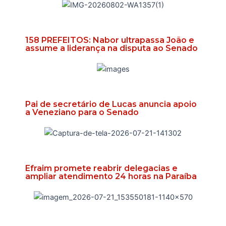
158 PREFEITOS: Nabor ultrapassa João e
assume a liderança na disputa ao Senado
Pai de secretário de Lucas anuncia apoio
a Veneziano para o Senado
Efraim promete reabrir delegacias e
ampliar atendimento 24 horas na Paraíba