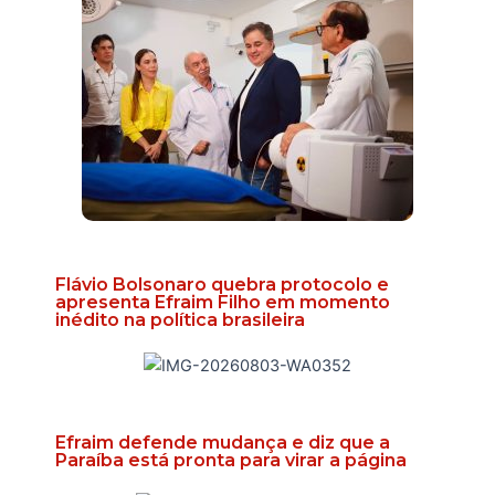
Flávio Bolsonaro quebra protocolo e
apresenta Efraim Filho em momento
inédito na política brasileira
Efraim defende mudança e diz que a
Paraíba está pronta para virar a página