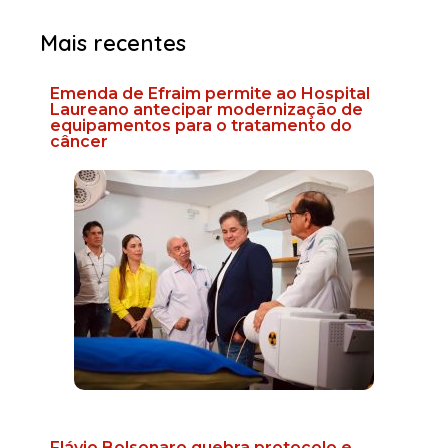
Mais recentes
Emenda de Efraim permite ao Hospital
Laureano antecipar modernização de
equipamentos para o tratamento do
câncer
Flávio Bolsonaro quebra protocolo e