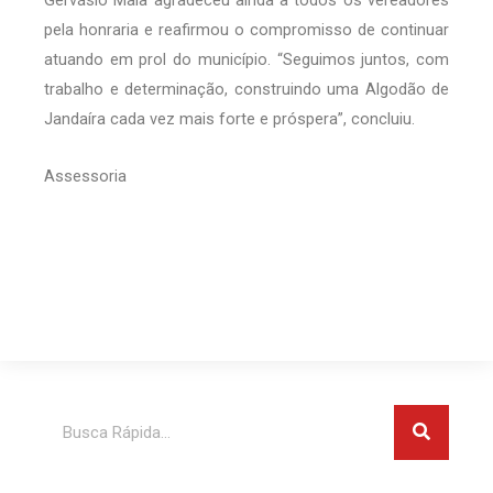
pela honraria e reafirmou o compromisso de continuar
atuando em prol do município. “Seguimos juntos, com
trabalho e determinação, construindo uma Algodão de
Jandaíra cada vez mais forte e próspera”, concluiu.
Assessoria
Pesquis
Pesquisar