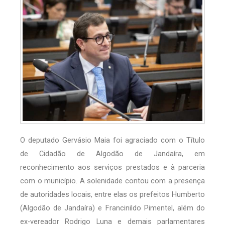
O deputado Gervásio Maia foi agraciado com o Título
de Cidadão de Algodão de Jandaíra, em
reconhecimento aos serviços prestados e à parceria
com o município. A solenidade contou com a presença
de autoridades locais, entre elas os prefeitos Humberto
(Algodão de Jandaíra) e Francinildo Pimentel, além do
ex-vereador Rodrigo Luna e demais parlamentares