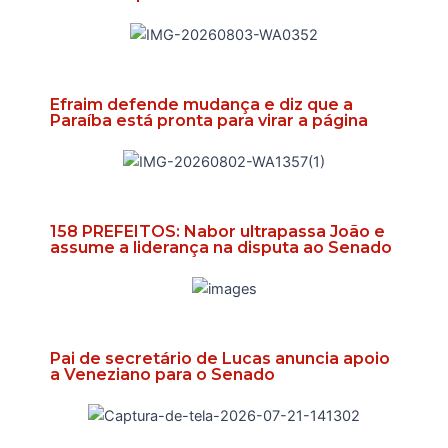
Efraim defende mudança e diz que a
Paraíba está pronta para virar a página
158 PREFEITOS: Nabor ultrapassa João e
assume a liderança na disputa ao Senado
Pai de secretário de Lucas anuncia apoio
a Veneziano para o Senado