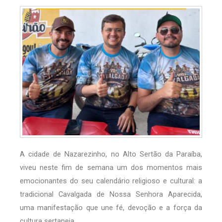
A cidade de Nazarezinho, no Alto Sertão da Paraíba,
viveu neste fim de semana um dos momentos mais
emocionantes do seu calendário religioso e cultural: a
tradicional Cavalgada de Nossa Senhora Aparecida,
uma manifestação que une fé, devoção e a força da
cultura sertaneja.