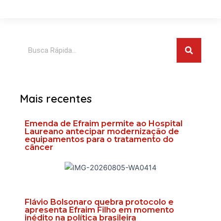
Pesquis
Pesquisar
Mais recentes
Emenda de Efraim permite ao Hospital
Laureano antecipar modernização de
equipamentos para o tratamento do
câncer
Flávio Bolsonaro quebra protocolo e
apresenta Efraim Filho em momento
inédito na política brasileira