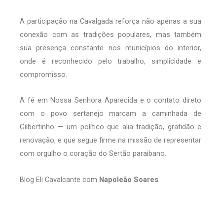
A participação na Cavalgada reforça não apenas a sua
conexão com as tradições populares, mas também
sua presença constante nos municípios do interior,
onde é reconhecido pelo trabalho, simplicidade e
compromisso.
A fé em Nossa Senhora Aparecida e o contato direto
com o povo sertanejo marcam a caminhada de
Gilbertinho — um político que alia tradição, gratidão e
renovação, e que segue firme na missão de representar
com orgulho o coração do Sertão paraibano.
Blog Eli Cavalcante com
Napoleão Soares