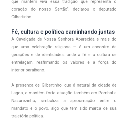
que mantêm viva essa tradição que representa o
coração do nosso Sertão”, declarou o deputado
Gilbertinho.
Fé, cultura e política caminhando juntas
A Cavalgada de Nossa Senhora Aparecida é mais do
que uma celebração religiosa — é um encontro de
gerações e de identidades, onde a fé e a cultura se
entrelaçam, reafirmando os valores e a força do
interior paraibano.
A presença de Gilbertinho, que é natural da cidade de
Lagoa, e mantém forte atuação também em Pombal e
Nazarezinho, simboliza a aproximação entre o
mandato e o povo, algo que tem sido marca de sua
trajetória política.