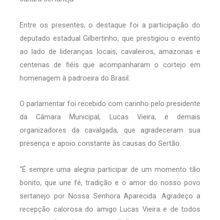
Entre os presentes, o destaque foi a participação do
deputado estadual Gilbertinho, que prestigiou o evento
ao lado de lideranças locais, cavaleiros, amazonas e
centenas de fiéis que acompanharam o cortejo em
homenagem à padroeira do Brasil.
O parlamentar foi recebido com carinho pelo presidente
da Câmara Municipal, Lucas Vieira, e demais
organizadores da cavalgada, que agradeceram sua
presença e apoio constante às causas do Sertão.
“É sempre uma alegria participar de um momento tão
bonito, que une fé, tradição e o amor do nosso povo
sertanejo por Nossa Senhora Aparecida. Agradeço a
recepção calorosa do amigo Lucas Vieira e de todos