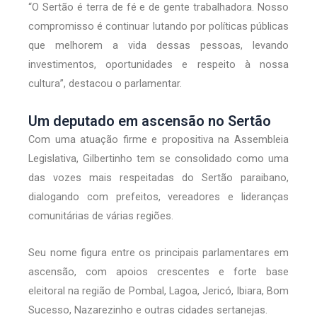
“O Sertão é terra de fé e de gente trabalhadora. Nosso
compromisso é continuar lutando por políticas públicas
que melhorem a vida dessas pessoas, levando
investimentos, oportunidades e respeito à nossa
cultura”, destacou o parlamentar.
Um deputado em ascensão no Sertão
Com uma atuação firme e propositiva na Assembleia
Legislativa, Gilbertinho tem se consolidado como uma
das vozes mais respeitadas do Sertão paraibano,
dialogando com prefeitos, vereadores e lideranças
comunitárias de várias regiões.
Seu nome figura entre os principais parlamentares em
ascensão, com apoios crescentes e forte base
eleitoral na região de Pombal, Lagoa, Jericó, Ibiara, Bom
Sucesso, Nazarezinho e outras cidades sertanejas.