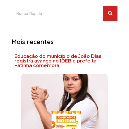
Pesquis
Pesquisar
Mais recentes
Educação do município de João Dias
registra avanço no IDEB e prefeita
Fatinha comemora