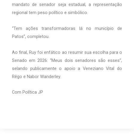
mandato de senador seja estadual, a representação
regional tem peso político e simbólico.
“Tem ações transformadoras lá no município de
Patos”, completou.
Ao final, Ruy foi enfático ao resumir sua escolha para o
Senado em 2026: “Meus dois senadores são esses”,
selando publicamente o apoio a Veneziano Vital do
Rêgo e Nabor Wanderley.
Com Política JP