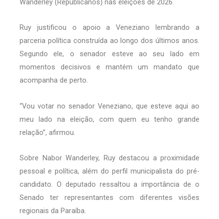
Wanderley (Republicanos) nas eleições de 2026.
Ruy justificou o apoio a Veneziano lembrando a
parceria política construída ao longo dos últimos anos.
Segundo ele, o senador esteve ao seu lado em
momentos decisivos e mantém um mandato que
acompanha de perto.
“Vou votar no senador Veneziano, que esteve aqui ao
meu lado na eleição, com quem eu tenho grande
relação”, afirmou.
Sobre Nabor Wanderley, Ruy destacou a proximidade
pessoal e política, além do perfil municipalista do pré-
candidato. O deputado ressaltou a importância de o
Senado ter representantes com diferentes visões
regionais da Paraíba.