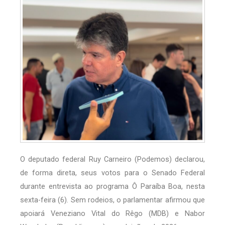
O deputado federal Ruy Carneiro (Podemos) declarou,
de forma direta, seus votos para o Senado Federal
durante entrevista ao programa Ô Paraíba Boa, nesta
sexta-feira (6). Sem rodeios, o parlamentar afirmou que
apoiará Veneziano Vital do Rêgo (MDB) e Nabor