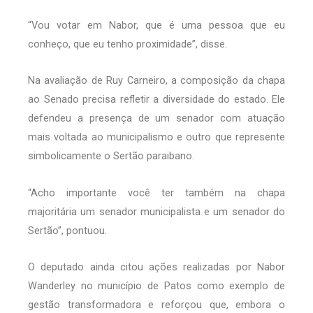
“Vou votar em Nabor, que é uma pessoa que eu
conheço, que eu tenho proximidade”, disse.
Na avaliação de Ruy Carneiro, a composição da chapa
ao Senado precisa refletir a diversidade do estado. Ele
defendeu a presença de um senador com atuação
mais voltada ao municipalismo e outro que represente
simbolicamente o Sertão paraibano.
“Acho importante você ter também na chapa
majoritária um senador municipalista e um senador do
Sertão”, pontuou.
O deputado ainda citou ações realizadas por Nabor
Wanderley no município de Patos como exemplo de
gestão transformadora e reforçou que, embora o