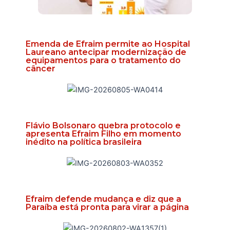
Emenda de Efraim permite ao Hospital
Laureano antecipar modernização de
equipamentos para o tratamento do
câncer
Flávio Bolsonaro quebra protocolo e
apresenta Efraim Filho em momento
inédito na política brasileira
Efraim defende mudança e diz que a
Paraíba está pronta para virar a página