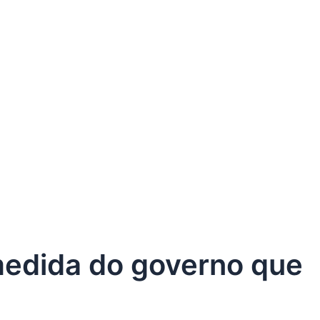
medida do governo que