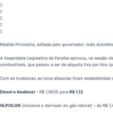
Medida Provisória, editada pelo governador João Azevêdo, 
A Assembleia Legislativa da Paraíba aprovou, na sessão d
combustíveis, que passou a ser de alíquota fixa por litro 
Com as mudanças, as nova alíquotas ficam estabelecidas 
Diesel e biodiesel
– R$ 1,0635 para
R$ 1,12
GLP/GLGN
(inclusive o derivado do gás natural) – de R$ 1