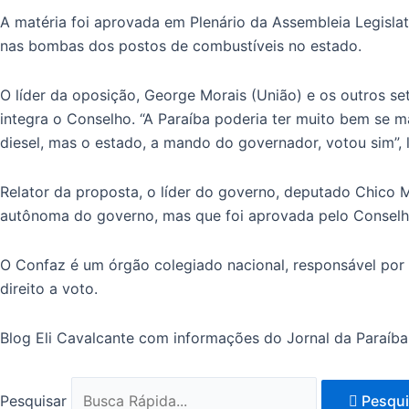
A matéria foi aprovada em Plenário da Assembleia Legislat
nas bombas dos postos de combustíveis no estado.
O líder da oposição, George Morais (União) e os outros se
integra o Conselho. “A Paraíba poderia ter muito bem se m
diesel, mas o estado, a mando do governador, votou sim”,
Relator da proposta, o líder do governo, deputado Chico 
autônoma do governo, mas que foi aprovada pelo Conselho
O Confaz é um órgão colegiado nacional, responsável por d
direito a voto.
Blog Eli Cavalcante com informações do Jornal da Paraíba
Pesquisar
Pesqui