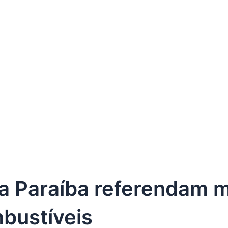
a Paraíba referendam 
bustíveis