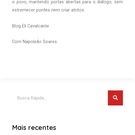
o povo, mantendo portas abertas para o diálogo, sem
estremecer pontes nem criar atritos.
Blog Eli Cavalcante
Com Napoleão Soares
Pesquis
Pesquisar
Mais recentes