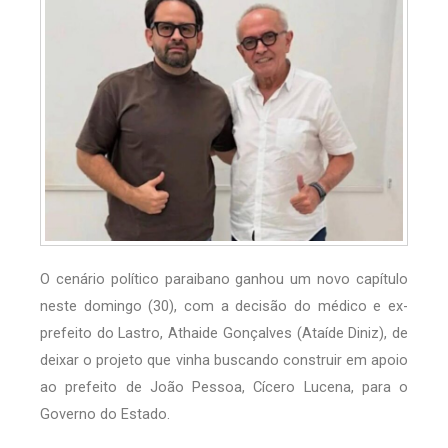
O cenário político paraibano ganhou um novo capítulo
neste domingo (30), com a decisão do médico e ex-
prefeito do Lastro, Athaide Gonçalves (Ataíde Diniz), de
deixar o projeto que vinha buscando construir em apoio
ao prefeito de João Pessoa, Cícero Lucena, para o
Governo do Estado.