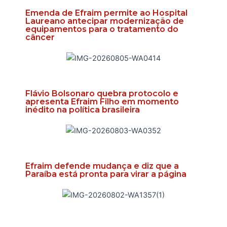
Emenda de Efraim permite ao Hospital
Laureano antecipar modernização de
equipamentos para o tratamento do
câncer
Flávio Bolsonaro quebra protocolo e
apresenta Efraim Filho em momento
inédito na política brasileira
Efraim defende mudança e diz que a
Paraíba está pronta para virar a página