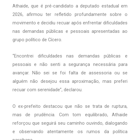
Athaide, que é pré-candidato a deputado estadual em
2026, afirmou ter refletido profundamente sobre o
movimento e decidiu recuar após enfrentar dificuldades
nas demandas públicas e pessoais apresentadas ao
grupo político de Cícero.
“Encontrei dificuldades nas demandas públicas e
pessoais e não senti a segurança necessária para
avançar. Não sei se foi falta de assessoria ou se
alguém não desejou essa aproximação, mas preferi
recuar com serenidade”, declarou.
O ex-prefeito destacou que não se trata de ruptura,
mas de prudência. Com tom equilibrado, Athaide
reforçou que seguirá seu caminho ouvindo, dialogando
e observando atentamente os rumos da política
paraibana.