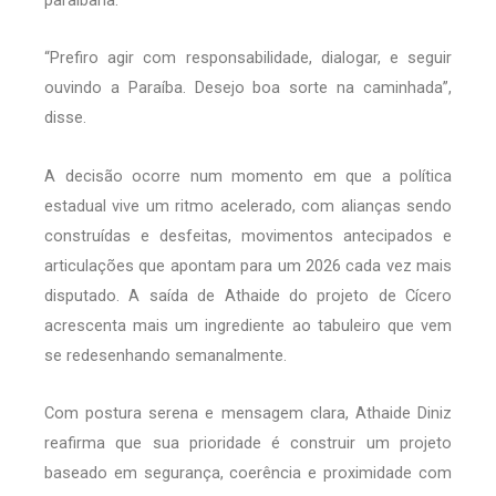
“Prefiro agir com responsabilidade, dialogar, e seguir
ouvindo a Paraíba. Desejo boa sorte na caminhada”,
disse.
A decisão ocorre num momento em que a política
estadual vive um ritmo acelerado, com alianças sendo
construídas e desfeitas, movimentos antecipados e
articulações que apontam para um 2026 cada vez mais
disputado. A saída de Athaide do projeto de Cícero
acrescenta mais um ingrediente ao tabuleiro que vem
se redesenhando semanalmente.
Com postura serena e mensagem clara, Athaide Diniz
reafirma que sua prioridade é construir um projeto
baseado em segurança, coerência e proximidade com