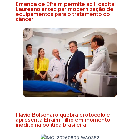
Emenda de Efraim permite ao Hospital
Laureano antecipar modernização de
equipamentos para o tratamento do
câncer
Flávio Bolsonaro quebra protocolo e
apresenta Efraim Filho em momento
inédito na política brasileira