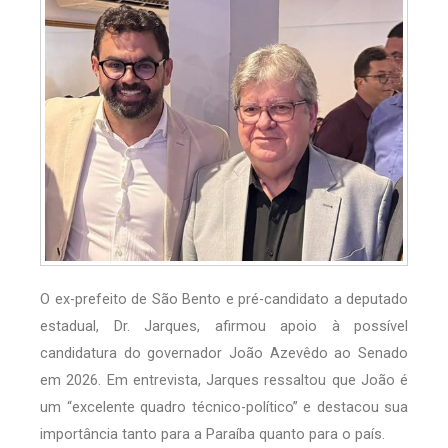
O ex-prefeito de São Bento e pré-candidato a deputado
estadual, Dr. Jarques, afirmou apoio à possível
candidatura do governador João Azevêdo ao Senado
em 2026. Em entrevista, Jarques ressaltou que João é
um “excelente quadro técnico-político” e destacou sua
importância tanto para a Paraíba quanto para o país.