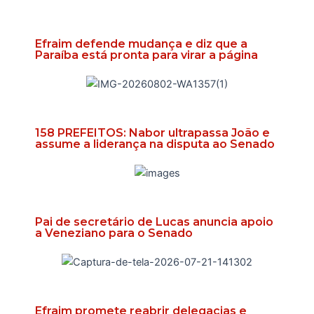
Efraim defende mudança e diz que a
Paraíba está pronta para virar a página
158 PREFEITOS: Nabor ultrapassa João e
assume a liderança na disputa ao Senado
Pai de secretário de Lucas anuncia apoio
a Veneziano para o Senado
Efraim promete reabrir delegacias e