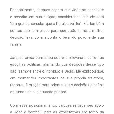
Pessoalmente, Jarques espera que João se candidate
e acredita em sua eleição, considerando que ele será
“um grande senador que a Paraíba vai ter”. Ele também
contou que tem orado para que João tome a melhor
decisão, levando em conta o bem do povo e de sua
família.
Jarques ainda comentou sobre a relevância da fé nas
escolhas políticas, afirmando que decisões desse tipo
são “sempre entre o indivíduo e Deus”. Ele explicou que,
em momentos importantes de sua própria trajetória,
recorreu à oração para orientar suas decisões e definir
os rumos de sua atuação pública.
Com esse posicionamento, Jarques reforça seu apoio
a João e contribui para as expectativas em torno da