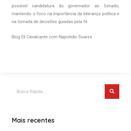
possível candidatura do governador ao Senado,
mantendo o foco na importância da liderança política e
na tomada de decisões guiadas pela fé.
Blog Eli Cavalcante com Napoleão Soares
Pesquis
Pesquisar
Mais recentes