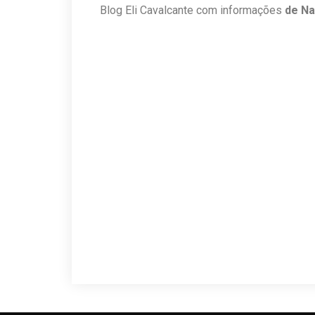
Blog Eli Cavalcante com informações
de Na