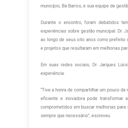
município, Bá Barros, e sua equipe de gestã
Durante o encontro, foram debatidos tem
experiências sobre gestão municipal. Dr. 
ao longo de seus oito anos como prefeito 
e projetos que resultaram em melhorias par
Em suas redes sociais, Dr. Jarques Lúci
experiência:
“Tive a honra de compartilhar um pouco da
eficiente e inovadora pode transformar 
comprometidos em buscar melhorias para se
sempre que necessário”, escreveu.