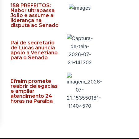
158 PREFEITOS:
Nabor ultrapassa
João e assume a
liderança na
disputa ao Senado
Pai de secretário
de Lucas anuncia
apoio a Veneziano
para o Senado
Efraim promete
reabrir delegacias
e ampliar
atendimento 24
horas na Paraíba