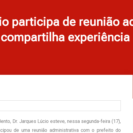
io participa de reunião a
compartilha experiência
ento, Dr. Jarques Lúcio esteve, nessa segunda-feira (17),
cipou de uma reunião administrativa com o prefeito do