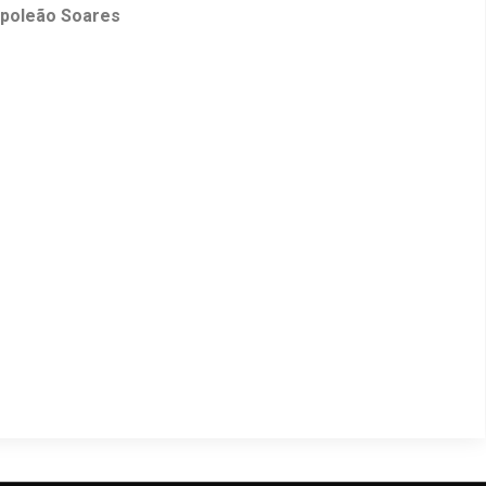
poleão Soares