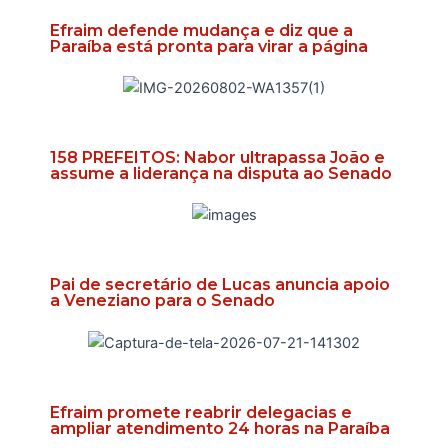
Efraim defende mudança e diz que a
Paraíba está pronta para virar a página
158 PREFEITOS: Nabor ultrapassa João e
assume a liderança na disputa ao Senado
Pai de secretário de Lucas anuncia apoio
a Veneziano para o Senado
Efraim promete reabrir delegacias e
ampliar atendimento 24 horas na Paraíba