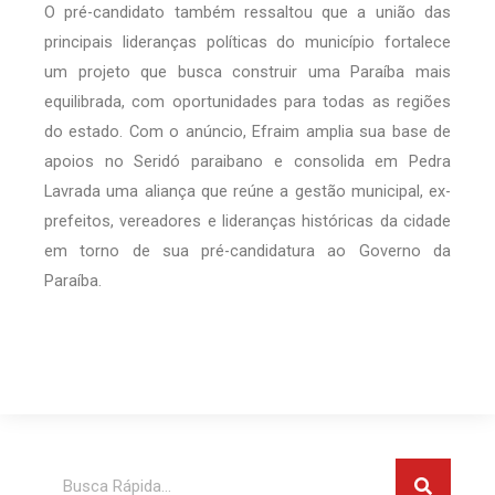
O pré-candidato também ressaltou que a união das
principais lideranças políticas do município fortalece
um projeto que busca construir uma Paraíba mais
equilibrada, com oportunidades para todas as regiões
do estado. Com o anúncio, Efraim amplia sua base de
apoios no Seridó paraibano e consolida em Pedra
Lavrada uma aliança que reúne a gestão municipal, ex-
prefeitos, vereadores e lideranças históricas da cidade
em torno de sua pré-candidatura ao Governo da
Paraíba.
Pesquis
Pesquisar