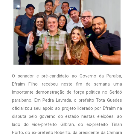
O senador e pré-candidato ao Governo da Paraíba,
Efraim Filho, recebeu neste fim de semana uma
importante demonstração de força política no Seridó
paraibano. Em Pedra Lavrada, o prefeito Tota Guedes
oficializou seu apoio ao projeto liderado por Efraim na
disputa pelo governo do estado nestas eleições, ao
lado do vice-prefeito Gilbran, do ex-prefeito Tinan
Porto, do ex-prefeito Roberto, da presidente da Câmara