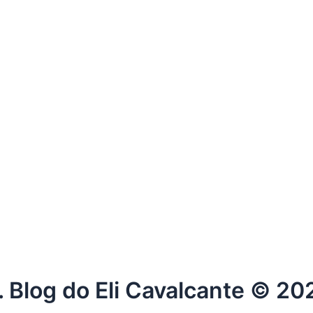
. Blog do Eli Cavalcante © 20