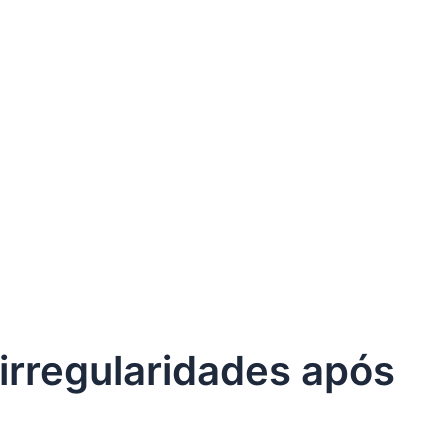
irregularidades após