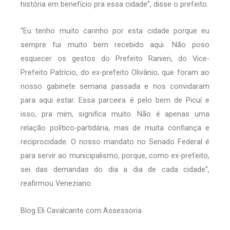
história em benefício pra essa cidade”, disse o prefeito.
“Eu tenho muito carinho por esta cidade porque eu
sempre fui muito bem recebido aqui. Não poso
esquecer os gestos do Prefeito Ranieri, do Vice-
Prefeito Patrício, do ex-prefeito Olivânio, que foram ao
nosso gabinete semana passada e nos convidaram
para aqui estar. Essa parceira é pelo bem de Picuí e
isso, pra mim, significa muito. Não é apenas uma
relação político-partidária, mas de muita confiança e
reciprocidade. O nosso mandato no Senado Federal é
para servir ao municipalismo, porque, como ex-prefeito,
sei das demandas do dia a dia de cada cidade”,
reafirmou Veneziano.
Blog Eli Cavalcante com Assessoria