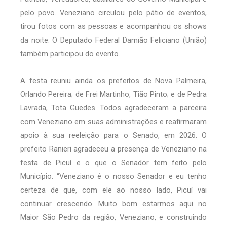
pelo povo. Veneziano circulou pelo pátio de eventos,
tirou fotos com as pessoas e acompanhou os shows
da noite. O Deputado Federal Damião Feliciano (União)
também participou do evento.
A festa reuniu ainda os prefeitos de Nova Palmeira,
Orlando Pereira; de Frei Martinho, Tião Pinto; e de Pedra
Lavrada, Tota Guedes. Todos agradeceram a parceira
com Veneziano em suas administrações e reafirmaram
apoio à sua reeleição para o Senado, em 2026. O
prefeito Ranieri agradeceu a presença de Veneziano na
festa de Picuí e o que o Senador tem feito pelo
Município. “Veneziano é o nosso Senador e eu tenho
certeza de que, com ele ao nosso lado, Picuí vai
continuar crescendo. Muito bom estarmos aqui no
Maior São Pedro da região, Veneziano, e construindo