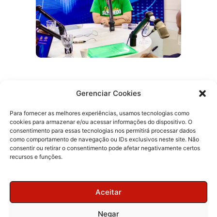
Prefeita de Cruz do Espírito Santo
Gerenciar Cookies
anuncia apoio a Efraim para Governo do
Estado
Para fornecer as melhores experiências, usamos tecnologias como
cookies para armazenar e/ou acessar informações do dispositivo. O
consentimento para essas tecnologias nos permitirá processar dados
como comportamento de navegação ou IDs exclusivos neste site. Não
consentir ou retirar o consentimento pode afetar negativamente certos
recursos e funções.
Aceitar
Negar