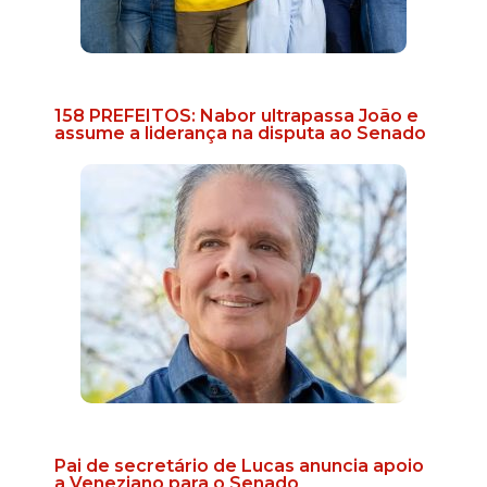
158 PREFEITOS: Nabor ultrapassa João e
assume a liderança na disputa ao Senado
Pai de secretário de Lucas anuncia apoio
a Veneziano para o Senado