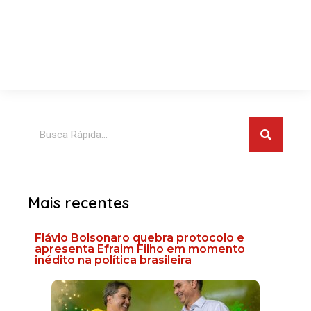
Pesquis
Pesquisar
Mais recentes
Flávio Bolsonaro quebra protocolo e
apresenta Efraim Filho em momento
inédito na política brasileira