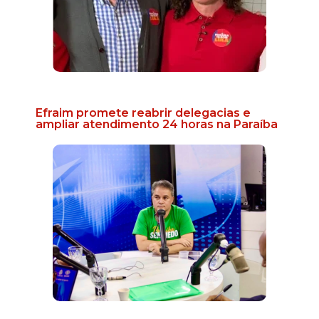
Efraim promete reabrir delegacias e
ampliar atendimento 24 horas na Paraíba