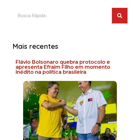
Pesquis
Pesquisar
Mais recentes
Flávio Bolsonaro quebra protocolo e
apresenta Efraim Filho em momento
inédito na política brasileira