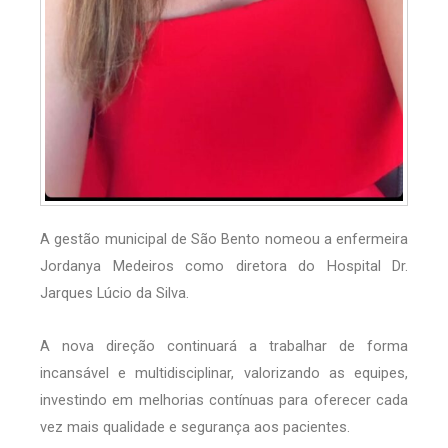
A gestão municipal de São Bento nomeou a enfermeira
Jordanya Medeiros como diretora do Hospital Dr.
Jarques Lúcio da Silva.
A nova direção continuará a trabalhar de forma
incansável e multidisciplinar, valorizando as equipes,
investindo em melhorias contínuas para oferecer cada
vez mais qualidade e segurança aos pacientes.