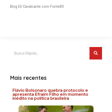
Blog Eli Cavalcante com Fonte83
Pesquis
Pesquisar
Mais recentes
Flávio Bolsonaro quebra protocolo e
apresenta Efraim Filho em momento
inédito na política brasileira