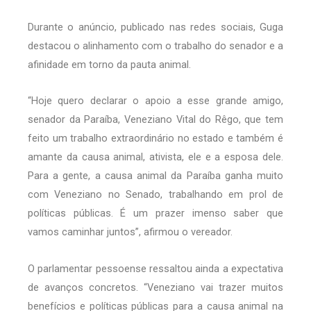
Durante o anúncio, publicado nas redes sociais, Guga
destacou o alinhamento com o trabalho do senador e a
afinidade em torno da pauta animal.
“Hoje quero declarar o apoio a esse grande amigo,
senador da Paraíba, Veneziano Vital do Rêgo, que tem
feito um trabalho extraordinário no estado e também é
amante da causa animal, ativista, ele e a esposa dele.
Para a gente, a causa animal da Paraíba ganha muito
com Veneziano no Senado, trabalhando em prol de
políticas públicas. É um prazer imenso saber que
vamos caminhar juntos”, afirmou o vereador.
O parlamentar pessoense ressaltou ainda a expectativa
de avanços concretos. “Veneziano vai trazer muitos
benefícios e políticas públicas para a causa animal na