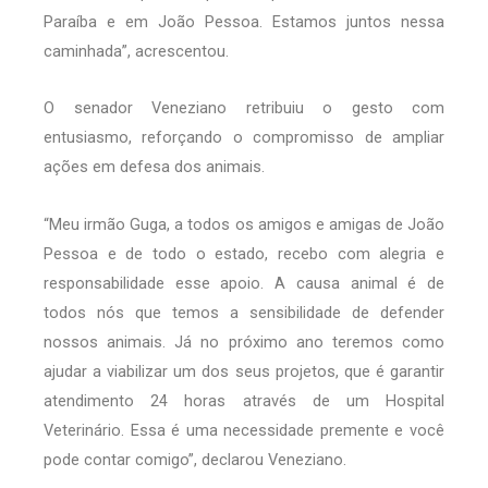
Paraíba e em João Pessoa. Estamos juntos nessa
caminhada”, acrescentou.
O senador Veneziano retribuiu o gesto com
entusiasmo, reforçando o compromisso de ampliar
ações em defesa dos animais.
“Meu irmão Guga, a todos os amigos e amigas de João
Pessoa e de todo o estado, recebo com alegria e
responsabilidade esse apoio. A causa animal é de
todos nós que temos a sensibilidade de defender
nossos animais. Já no próximo ano teremos como
ajudar a viabilizar um dos seus projetos, que é garantir
atendimento 24 horas através de um Hospital
Veterinário. Essa é uma necessidade premente e você
pode contar comigo”, declarou Veneziano.