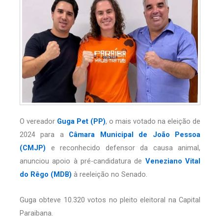
O vereador
Guga Pet (PP)
, o mais votado na eleição de
2024 para a
Câmara Municipal de João Pessoa
(CMJP)
e reconhecido defensor da causa animal,
anunciou apoio à pré-candidatura de
Veneziano Vital
do Rêgo (MDB)
à reeleição no Senado.
Guga obteve 10.320 votos no pleito eleitoral na Capital
Paraibana.