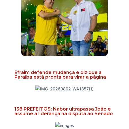
Efraim defende mudança e diz que a
Paraíba está pronta para virar a página
158 PREFEITOS: Nabor ultrapassa João e
assume a liderança na disputa ao Senado