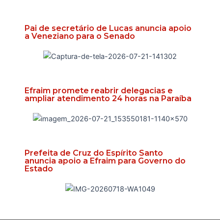
Pai de secretário de Lucas anuncia apoio
a Veneziano para o Senado
Efraim promete reabrir delegacias e
ampliar atendimento 24 horas na Paraíba
Prefeita de Cruz do Espírito Santo
anuncia apoio a Efraim para Governo do
Estado