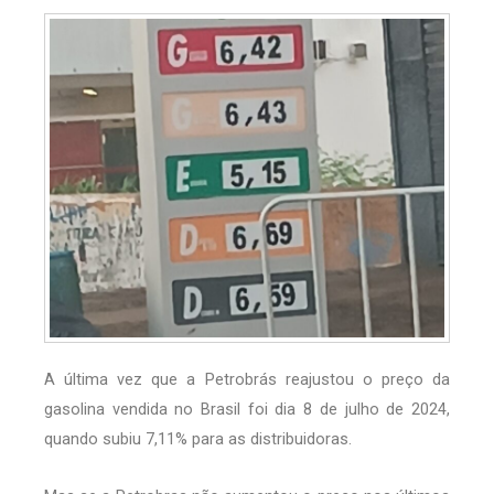
A última vez que a Petrobrás reajustou o preço da
gasolina vendida no Brasil foi dia 8 de julho de 2024,
quando subiu 7,11% para as distribuidoras.