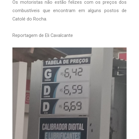
Os motoristas não estão felizes com os preços dos
combustíveis que encontram em alguns postos de
Catolé do Rocha.
Reportagem de Eli Cavalcante