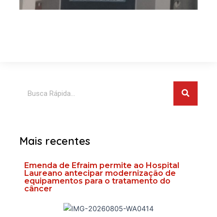
Pesquis
Pesquisar
Mais recentes
Emenda de Efraim permite ao Hospital
Laureano antecipar modernização de
equipamentos para o tratamento do
câncer