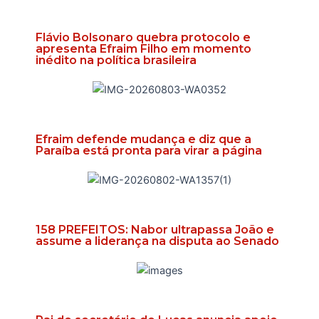
Flávio Bolsonaro quebra protocolo e
apresenta Efraim Filho em momento
inédito na política brasileira
Efraim defende mudança e diz que a
Paraíba está pronta para virar a página
158 PREFEITOS: Nabor ultrapassa João e
assume a liderança na disputa ao Senado