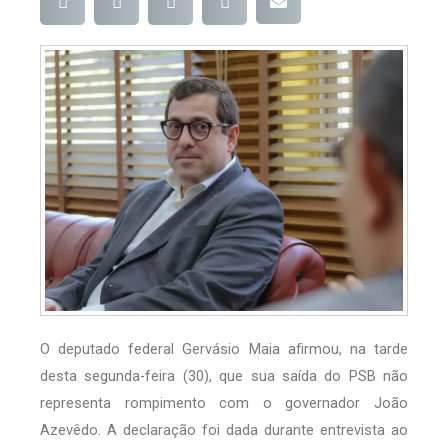
O deputado federal Gervásio Maia afirmou, na tarde
desta segunda-feira (30), que sua saída do PSB não
representa rompimento com o governador João
Azevêdo. A declaração foi dada durante entrevista ao