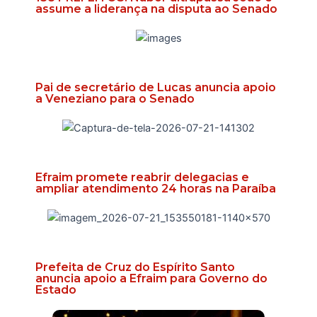
assume a liderança na disputa ao Senado
Pai de secretário de Lucas anuncia apoio
a Veneziano para o Senado
Efraim promete reabrir delegacias e
ampliar atendimento 24 horas na Paraíba
Prefeita de Cruz do Espírito Santo
anuncia apoio a Efraim para Governo do
Estado