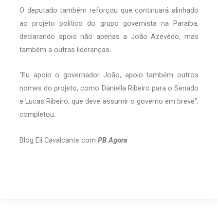
O deputado também reforçou que continuará alinhado
ao projeto político do grupo governista na Paraíba,
declarando apoio não apenas a João Azevêdo, mas
também a outras lideranças.
“Eu apoio o governador João, apoio também outros
nomes do projeto, como Daniella Ribeiro para o Senado
e Lucas Ribeiro, que deve assumir o governo em breve”,
completou.
Blog Eli Cavalcante com
PB Agora