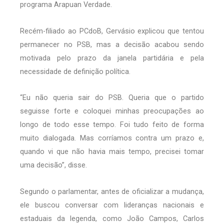
programa Arapuan Verdade.
Recém-filiado ao PCdoB, Gervásio explicou que tentou
permanecer no PSB, mas a decisão acabou sendo
motivada pelo prazo da janela partidária e pela
necessidade de definição política.
“Eu não queria sair do PSB. Queria que o partido
seguisse forte e coloquei minhas preocupações ao
longo de todo esse tempo. Foi tudo feito de forma
muito dialogada. Mas corríamos contra um prazo e,
quando vi que não havia mais tempo, precisei tomar
uma decisão”, disse.
Segundo o parlamentar, antes de oficializar a mudança,
ele buscou conversar com lideranças nacionais e
estaduais da legenda, como João Campos, Carlos