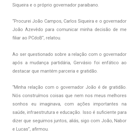
Siqueira e o próprio governador paraibano.
“Procurei João Campos, Carlos Siqueira e o governador
João Azevêdo para comunicar minha decisão de me
filiar ao PCdoB”, relatou.
Ao ser questionado sobre a relação com o governador
após a mudança partidária, Gervásio foi enfático ao
destacar que mantém parceria e gratidão.
“Minha relação com o governador João é de gratidão.
Nós construímos coisas que nem nos meus melhores
sonhos eu imaginava, com ações importantes na
saúde, infraestrutura e educação. Isso é suficiente para
dizer que seguimos juntos, aliás, sigo com João, Nabor
e Lucas”, afirmou.