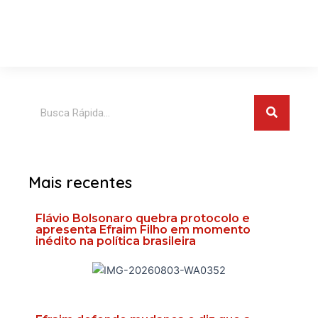
Pesquis
Pesquisar
Mais recentes
Flávio Bolsonaro quebra protocolo e
apresenta Efraim Filho em momento
inédito na política brasileira