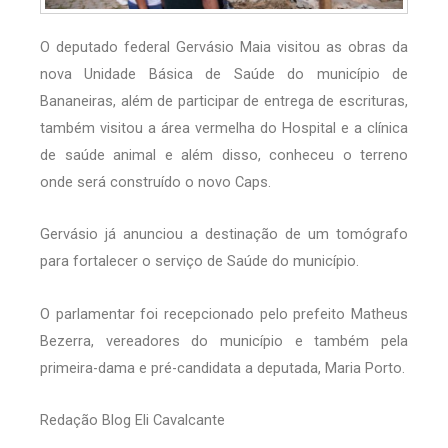
O deputado federal Gervásio Maia visitou as obras da
nova Unidade Básica de Saúde do município de
Bananeiras, além de participar de entrega de escrituras,
também visitou a área vermelha do Hospital e a clínica
de saúde animal e além disso, conheceu o terreno
onde será construído o novo Caps.
Gervásio já anunciou a destinação de um tomógrafo
para fortalecer o serviço de Saúde do município.
O parlamentar foi recepcionado pelo prefeito Matheus
Bezerra, vereadores do município e também pela
primeira-dama e pré-candidata a deputada, Maria Porto.
Redação Blog Eli Cavalcante