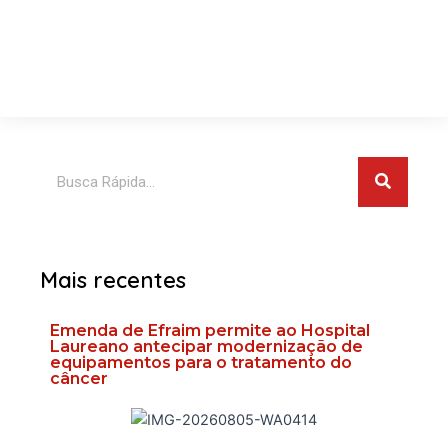
Pesquis
Pesquisar
Mais recentes
Emenda de Efraim permite ao Hospital
Laureano antecipar modernização de
equipamentos para o tratamento do
câncer