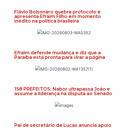
Flávio Bolsonaro quebra protocolo e
apresenta Efraim Filho em momento
inédito na política brasileira
Efraim defende mudança e diz que a
Paraíba está pronta para virar a página
158 PREFEITOS: Nabor ultrapassa João e
assume a liderança na disputa ao Senado
Pai de secretário de Lucas anuncia apoio