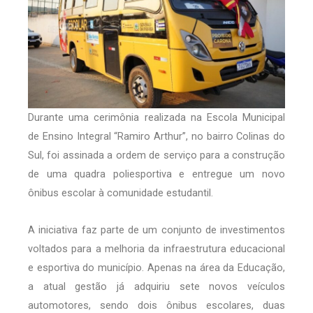
Durante uma cerimônia realizada na Escola Municipal
de Ensino Integral “Ramiro Arthur”, no bairro Colinas do
Sul, foi assinada a ordem de serviço para a construção
de uma quadra poliesportiva e entregue um novo
ônibus escolar à comunidade estudantil.
A iniciativa faz parte de um conjunto de investimentos
voltados para a melhoria da infraestrutura educacional
e esportiva do município. Apenas na área da Educação,
a atual gestão já adquiriu sete novos veículos
automotores, sendo dois ônibus escolares, duas