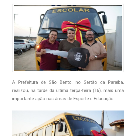
A Prefeitura de São Bento, no Sertão da Paraíba,
realizou, na tarde da última terça-feira (16), mais uma
importante ação nas áreas de Esporte e Educação.