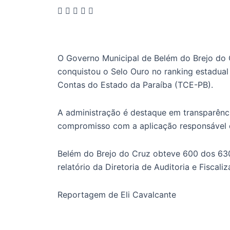
O Governo Municipal de Belém do Brejo do 
conquistou o Selo Ouro no ranking estadual 
Contas do Estado da Paraíba (TCE-PB).
A administração é destaque em transparênci
compromisso com a aplicação responsável d
Belém do Brejo do Cruz obteve 600 dos 63
relatório da Diretoria de Auditoria e Fiscaliz
Reportagem de Eli Cavalcante