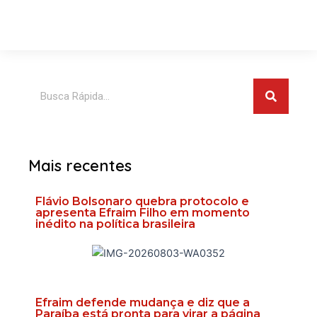
Pesquis
Pesquisar
Mais recentes
Flávio Bolsonaro quebra protocolo e
apresenta Efraim Filho em momento
inédito na política brasileira
Efraim defende mudança e diz que a
Paraíba está pronta para virar a página