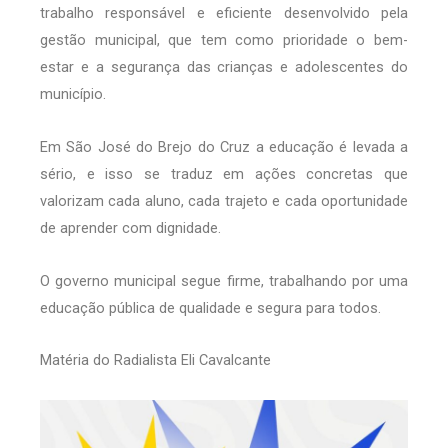
trabalho responsável e eficiente desenvolvido pela
gestão municipal, que tem como prioridade o bem-
estar e a segurança das crianças e adolescentes do
município.
Em São José do Brejo do Cruz a educação é levada a
sério, e isso se traduz em ações concretas que
valorizam cada aluno, cada trajeto e cada oportunidade
de aprender com dignidade.
O governo municipal segue firme, trabalhando por uma
educação pública de qualidade e segura para todos.
Matéria do Radialista Eli Cavalcante