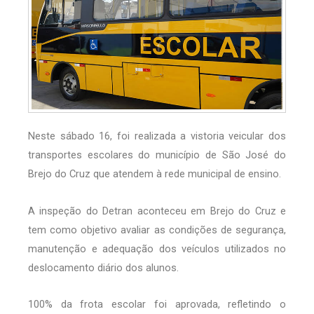
Neste sábado 16, foi realizada a vistoria veicular dos
transportes escolares do município de São José do
Brejo do Cruz que atendem à rede municipal de ensino.
A inspeção do Detran aconteceu em Brejo do Cruz e
tem como objetivo avaliar as condições de segurança,
manutenção e adequação dos veículos utilizados no
deslocamento diário dos alunos.
100% da frota escolar foi aprovada, refletindo o