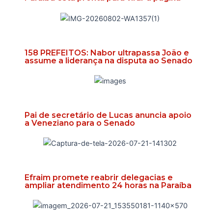
158 PREFEITOS: Nabor ultrapassa João e
assume a liderança na disputa ao Senado
Pai de secretário de Lucas anuncia apoio
a Veneziano para o Senado
Efraim promete reabrir delegacias e
ampliar atendimento 24 horas na Paraíba