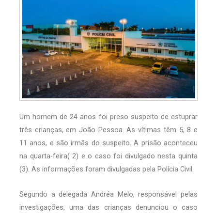
Um homem de 24 anos foi preso suspeito de estuprar
três crianças, em João Pessoa. As vítimas têm 5, 8 e
11 anos, e são irmãs do suspeito. A prisão aconteceu
na quarta-feira( 2) e o caso foi divulgado nesta quinta
(3). As informações foram divulgadas pela Polícia Civil.
Segundo a delegada Andréa Melo, responsável pelas
investigações, uma das crianças denunciou o caso