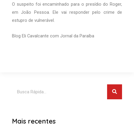
O suspeito foi encaminhado para o presídio do Roger,
em João Pessoa. Ele vai responder pelo crime de
estupro de vulnerável.
Blog Eli Cavalcante com Jornal da Paraíba
Pesquis
Pesquisar
Mais recentes