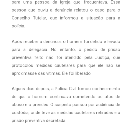
para uma pessoa da igreja que frequentava. Essa
pessoa que ouviu a denúncia relatou o caso para o
Conselho Tutelar, que informou a situação para a
polícia.
Após receber a denúncia, o homem foi detido e levado
para a delegacia. No entanto, o pedido de prisão
preventiva feito não foi atendido pela Justiça, que
protocolou medidas cautelares para que ele não se
aproximasse das vítimas. Ele foi liberado.
Alguns dias depois, a Polícia Civil tomou conhecimento
de que o homem continuava cometendo os atos de
abuso e o prendeu. O suspeito passou por audiência de
custódia, onde teve as medidas cautelares retiradas e a
prisão preventiva decretada.