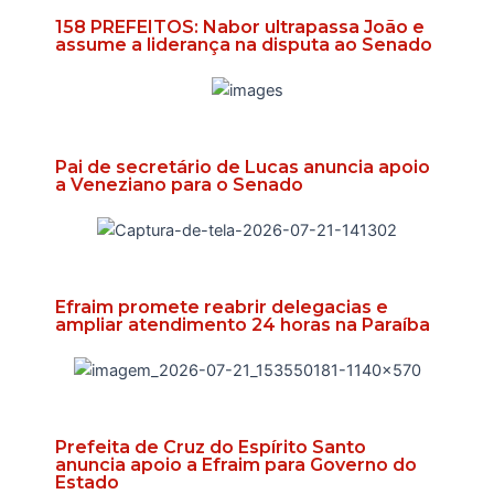
158 PREFEITOS: Nabor ultrapassa João e
assume a liderança na disputa ao Senado
Pai de secretário de Lucas anuncia apoio
a Veneziano para o Senado
Efraim promete reabrir delegacias e
ampliar atendimento 24 horas na Paraíba
Prefeita de Cruz do Espírito Santo
anuncia apoio a Efraim para Governo do
Estado