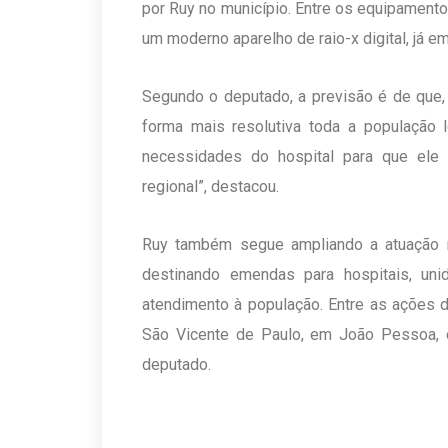
por Ruy no município. Entre os equipament
um moderno aparelho de raio-x digital, já e
Segundo o deputado, a previsão é de que, 
forma mais resolutiva toda a população 
necessidades do hospital para que ele
regional”, destacou.
Ruy também segue ampliando a atuação n
destinando emendas para hospitais, un
atendimento à população. Entre as ações 
São Vicente de Paulo, em João Pessoa, 
deputado.