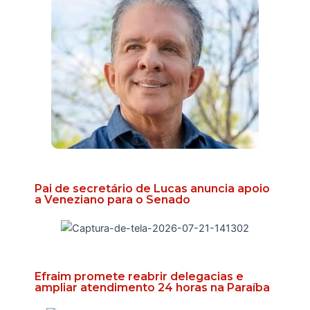
Pai de secretário de Lucas anuncia apoio
a Veneziano para o Senado
Efraim promete reabrir delegacias e
ampliar atendimento 24 horas na Paraíba