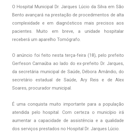
O Hospital Municipal Dr. Jarques Lúcio da Silva em São
Bento avançará na prestação de procedimentos de alta
complexidade e em diagnósticos mais precisos aos
pacientes. Muito em breve, a unidade hospitalar
receberá um aparelho Tomógrafo.
O anúncio foi feito nesta terça-feira (18), pelo prefeito
Gerfeson Carnaúba ao lado do ex-prefeito Dr. Jarques,
da secretária municipal de Saúde, Débora Amândio, do
secretário estadual de Saúde, Ary Reis e de Alex
Soares, procurador municipal.
É uma conquista muito importante para a população
atendida pelo hospital. Com certeza o município irá
aumentar a capacidade de assistência e a qualidade
dos serviços prestados no Hospital Dr. Jarques Lúcio.