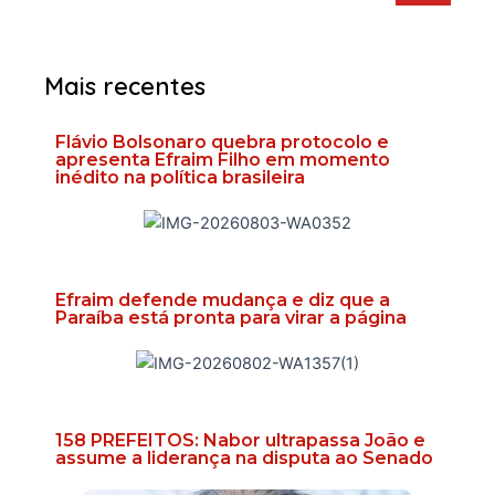
Mais recentes
Flávio Bolsonaro quebra protocolo e
apresenta Efraim Filho em momento
inédito na política brasileira
Efraim defende mudança e diz que a
Paraíba está pronta para virar a página
158 PREFEITOS: Nabor ultrapassa João e
assume a liderança na disputa ao Senado