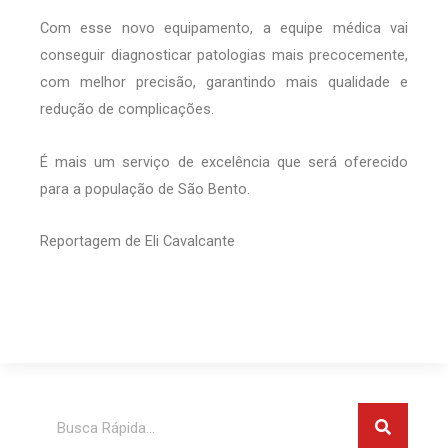
Com esse novo equipamento, a equipe médica vai
conseguir diagnosticar patologias mais precocemente,
com melhor precisão, garantindo mais qualidade e
redução de complicações.
É mais um serviço de excelência que será oferecido
para a população de São Bento.
Reportagem de Eli Cavalcante
Pesquis
Pesquisar