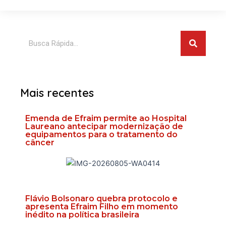
Pesquis
Pesquisar
Mais recentes
Emenda de Efraim permite ao Hospital
Laureano antecipar modernização de
equipamentos para o tratamento do
câncer
Flávio Bolsonaro quebra protocolo e
apresenta Efraim Filho em momento
inédito na política brasileira