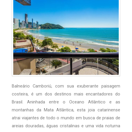
Balneário Camboriú, com sua exuberante paisagem
costeira, é um dos destinos mais encantadores do
Brasil. Aninhada entre o Oceano Atlântico e as
montanhas da Mata Atlântica, esta joia catarinense
atrai viajantes de todo o mundo em busca de praias de
areias douradas, águas cristalinas e uma vida noturna