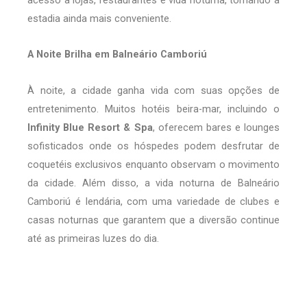
estadia ainda mais conveniente.
A Noite Brilha em Balneário Camboriú
À noite, a cidade ganha vida com suas opções de
entretenimento. Muitos hotéis beira-mar, incluindo o
Infinity Blue Resort & Spa
, oferecem bares e lounges
sofisticados onde os hóspedes podem desfrutar de
coquetéis exclusivos enquanto observam o movimento
da cidade. Além disso, a vida noturna de Balneário
Camboriú é lendária, com uma variedade de clubes e
casas noturnas que garantem que a diversão continue
até as primeiras luzes do dia.