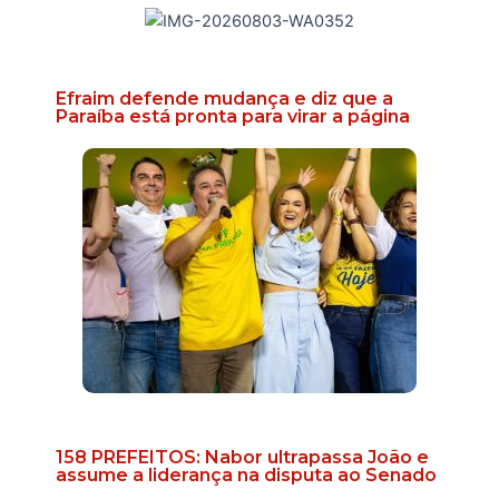
Efraim defende mudança e diz que a
Paraíba está pronta para virar a página
158 PREFEITOS: Nabor ultrapassa João e
assume a liderança na disputa ao Senado