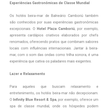
Experiências Gastronômicas de Classe Mundial
Os hotéis beira-mar de Balneário Camboriú também
são conhecidos por suas experiências gastronômicas
excepcionais. O
Hotel Plaza Camboriú
, por exemplo,
apresenta cardápios criativos elaborados por chefs
renomados, oferecendo pratos que combinam sabores
locais com influências internacionais. Jantar à beira-
mar, com o som das ondas como trilha sonora, é uma
experiência que cativa os paladares mais exigentes.
Lazer e Relaxamento
Para aqueles que buscam relaxamento e
entretenimento, os hotéis beira-mar não decepcionam.
O
Infinity Blue Resort & Spa
, por exemplo, oferece um
spa de classe mundial, onde os hóspedes podem