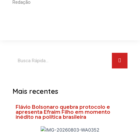
Redação
Pesquis
Pesquisar
Mais recentes
Flávio Bolsonaro quebra protocolo e
apresenta Efraim Filho em momento
inédito na política brasileira