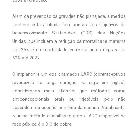
após a remoção.
Além da prevenção da gravidez não planejada, a medida
também está alinhada com metas dos Objetivos de
Desenvolvimento Sustentável (ODS) das Nações
Unidas, que incluem a redução da mortalidade materna
em 25% e da mortalidade entre mulheres negras em
50% até 2027.
O Implanon é um dos chamados LARC (contraceptivos
reversíveis de longa duração, na sigla em inglês),
considerados mais eficazes que métodos como
anticoncepcionais orais ou injetáveis, pois não
dependem da adesão contínua da usuária. Atualmente,
o único método classificado como LARC disponível na
rede pública é o DIU de cobre.