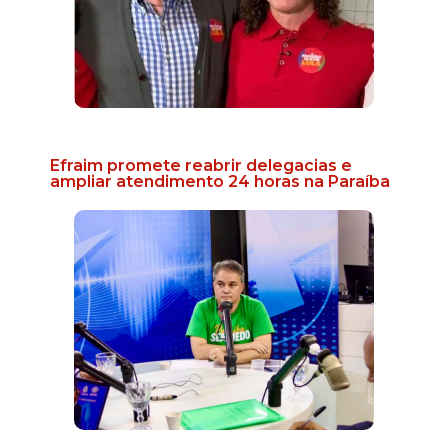
Efraim promete reabrir delegacias e
ampliar atendimento 24 horas na Paraíba