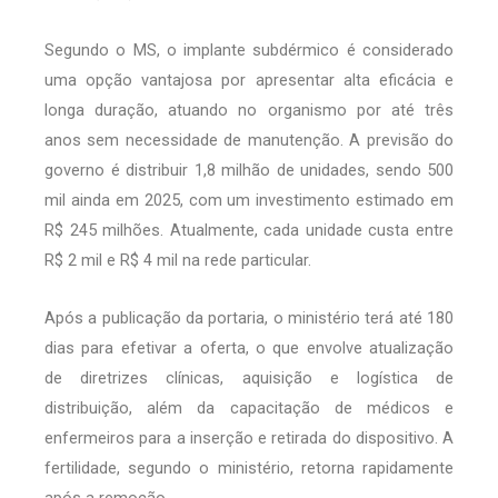
Segundo o MS, o implante subdérmico é considerado
uma opção vantajosa por apresentar alta eficácia e
longa duração, atuando no organismo por até três
anos sem necessidade de manutenção. A previsão do
governo é distribuir 1,8 milhão de unidades, sendo 500
mil ainda em 2025, com um investimento estimado em
R$ 245 milhões. Atualmente, cada unidade custa entre
R$ 2 mil e R$ 4 mil na rede particular.
Após a publicação da portaria, o ministério terá até 180
dias para efetivar a oferta, o que envolve atualização
de diretrizes clínicas, aquisição e logística de
distribuição, além da capacitação de médicos e
enfermeiros para a inserção e retirada do dispositivo. A
fertilidade, segundo o ministério, retorna rapidamente