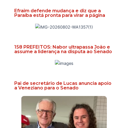
Efraim defende mudança e diz que a
Paraíba está pronta para virar a página
158 PREFEITOS: Nabor ultrapassa João e
assume a liderança na disputa ao Senado
Pai de secretário de Lucas anuncia apoio
a Veneziano para o Senado