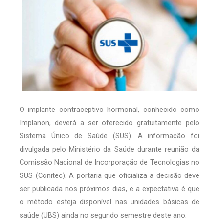
O implante contraceptivo hormonal, conhecido como
Implanon, deverá a ser oferecido gratuitamente pelo
Sistema Único de Saúde (SUS). A informação foi
divulgada pelo Ministério da Saúde durante reunião da
Comissão Nacional de Incorporação de Tecnologias no
SUS (Conitec). A portaria que oficializa a decisão deve
ser publicada nos próximos dias, e a expectativa é que
o método esteja disponível nas unidades básicas de
saúde (UBS) ainda no segundo semestre deste ano.