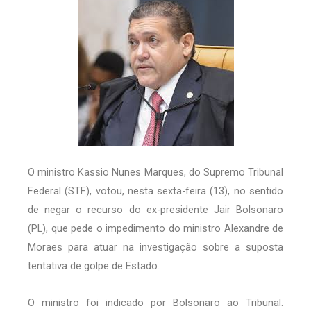
O ministro Kassio Nunes Marques, do Supremo Tribunal
Federal (STF), votou, nesta sexta-feira (13), no sentido
de negar o recurso do ex-presidente Jair Bolsonaro
(PL), que pede o impedimento do ministro Alexandre de
Moraes para atuar na investigação sobre a suposta
tentativa de golpe de Estado.
O ministro foi indicado por Bolsonaro ao Tribunal.