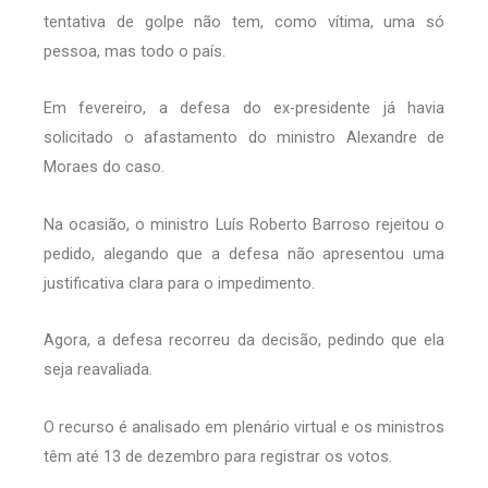
tentativa de golpe não tem, como vítima, uma só
pessoa, mas todo o país.
Em fevereiro, a defesa do ex-presidente já havia
solicitado o afastamento do ministro Alexandre de
Moraes do caso.
Na ocasião, o ministro Luís Roberto Barroso rejeitou o
pedido, alegando que a defesa não apresentou uma
justificativa clara para o impedimento.
Agora, a defesa recorreu da decisão, pedindo que ela
seja reavaliada.
O recurso é analisado em plenário virtual e os ministros
têm até 13 de dezembro para registrar os votos.