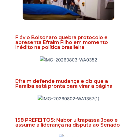
Flávio Bolsonaro quebra protocolo e
apresenta Efraim Filho em momento
inédito na política brasileira
Efraim defende mudança e diz que a
Paraíba está pronta para virar a página
158 PREFEITOS: Nabor ultrapassa João e
assume a liderança na disputa ao Senado