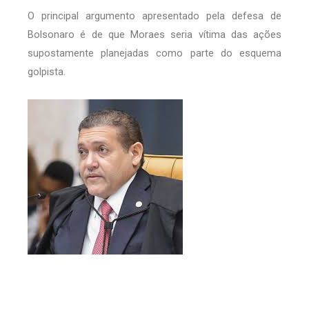
O principal argumento apresentado pela defesa de
Bolsonaro é de que Moraes seria vítima das ações
supostamente planejadas como parte do esquema
golpista.