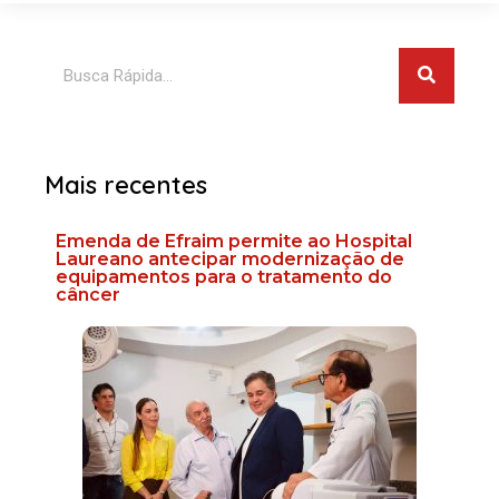
Pesquis
Pesquisar
Mais recentes
Emenda de Efraim permite ao Hospital
Laureano antecipar modernização de
equipamentos para o tratamento do
câncer