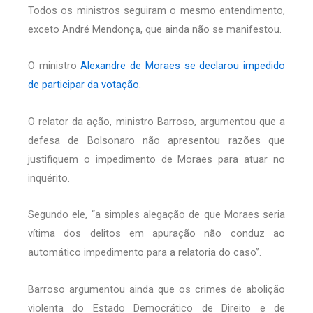
Todos os ministros seguiram o mesmo entendimento,
exceto André Mendonça, que ainda não se manifestou.
O ministro
Alexandre de Moraes se declarou impedido
de participar da votação
.
O relator da ação, ministro Barroso, argumentou que a
defesa de Bolsonaro não apresentou razões que
justifiquem o impedimento de Moraes para atuar no
inquérito.
Segundo ele, “a simples alegação de que Moraes seria
vítima dos delitos em apuração não conduz ao
automático impedimento para a relatoria do caso”.
Barroso argumentou ainda que os crimes de abolição
violenta do Estado Democrático de Direito e de