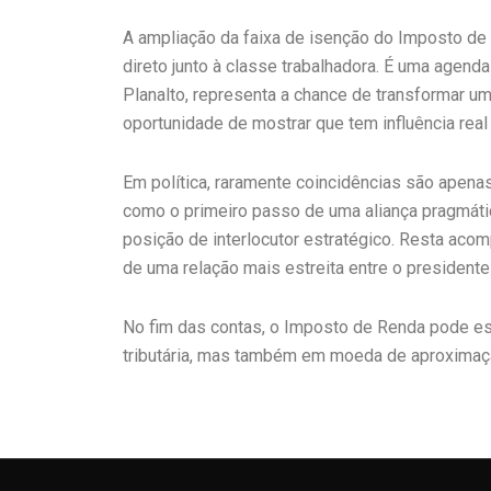
A ampliação da faixa de isenção do Imposto de
direto junto à classe trabalhadora. É uma agenda
Planalto, representa a chance de transformar um 
oportunidade de mostrar que tem influência real
Em política, raramente coincidências são apenas
como o primeiro passo de uma aliança pragmátic
posição de interlocutor estratégico. Resta acom
de uma relação mais estreita entre o presidente 
No fim das contas, o Imposto de Renda pode es
tributária, mas também em moeda de aproximaçã