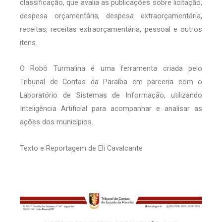
classificação, que avalia as publicações sobre licitação,
despesa orçamentária, despesa extraorçamentária,
receitas, receitas extraorçamentária, pessoal e outros
itens.
O Robô Turmalina é uma ferramenta criada pelo
Tribunal de Contas da Paraíba em parceria com o
Laboratório de Sistemas de Informação, utilizando
Inteligência Artificial para acompanhar e analisar as
ações dos municípios.
Texto e Reportagem de Eli Cavalcante