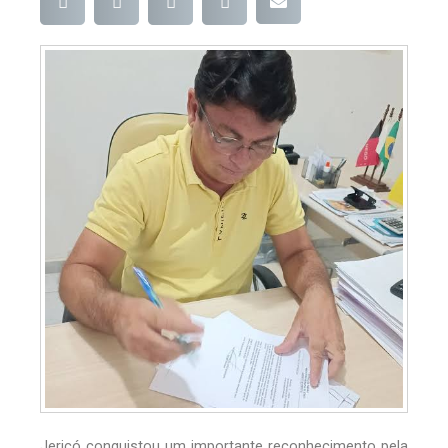
Jericó conquistou um importante reconhecimento pela