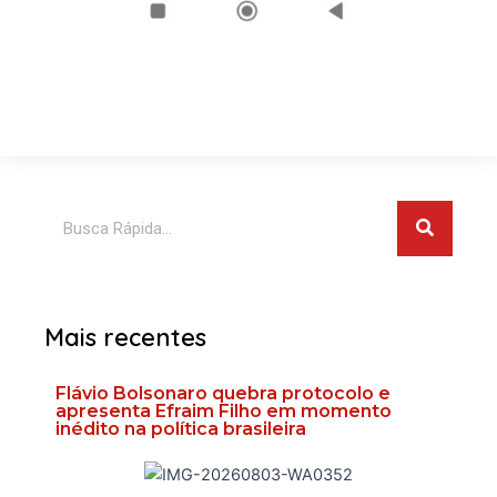
Pesquis
Pesquisar
Mais recentes
Flávio Bolsonaro quebra protocolo e
apresenta Efraim Filho em momento
inédito na política brasileira