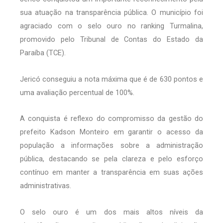
sua atuação na transparência pública. O município foi
agraciado com o selo ouro no ranking Turmalina,
promovido pelo Tribunal de Contas do Estado da
Paraíba (TCE).
Jericó conseguiu a nota máxima que é de 630 pontos e
uma avaliação percentual de 100%.
A conquista é reflexo do compromisso da gestão do
prefeito Kadson Monteiro em garantir o acesso da
população a informações sobre a administração
pública, destacando se pela clareza e pelo esforço
contínuo em manter a transparência em suas ações
administrativas.
O selo ouro é um dos mais altos níveis da