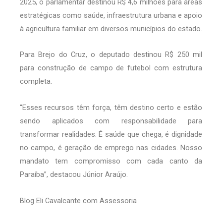
2025, o parlamentar destinou R$ 4,6 milhões para áreas
estratégicas como saúde, infraestrutura urbana e apoio
à agricultura familiar em diversos municípios do estado.
Para Brejo do Cruz, o deputado destinou R$ 250 mil
para construção de campo de futebol com estrutura
completa.
“Esses recursos têm força, têm destino certo e estão
sendo aplicados com responsabilidade para
transformar realidades. É saúde que chega, é dignidade
no campo, é geração de emprego nas cidades. Nosso
mandato tem compromisso com cada canto da
Paraíba”, destacou Júnior Araújo.
Blog Eli Cavalcante com Assessoria