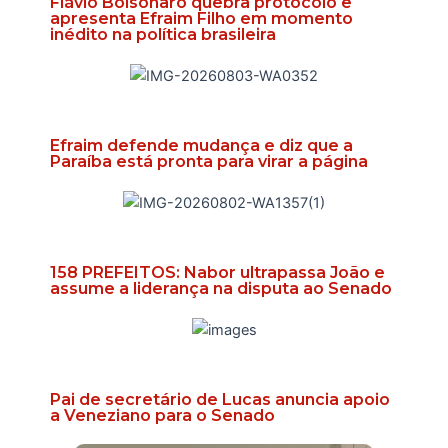
Flávio Bolsonaro quebra protocolo e
apresenta Efraim Filho em momento
inédito na política brasileira
Efraim defende mudança e diz que a
Paraíba está pronta para virar a página
158 PREFEITOS: Nabor ultrapassa João e
assume a liderança na disputa ao Senado
Pai de secretário de Lucas anuncia apoio
a Veneziano para o Senado