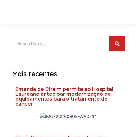
Pesquis
Pesquisar
Mais recentes
Emenda de Efraim permite ao Hospital
Laureano antecipar modernização de
equipamentos para o tratamento do
câncer