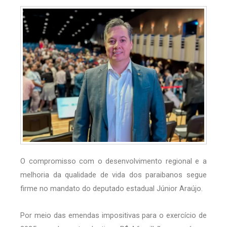
O compromisso com o desenvolvimento regional e a
melhoria da qualidade de vida dos paraibanos segue
firme no mandato do deputado estadual Júnior Araújo.
Por meio das emendas impositivas para o exercício de