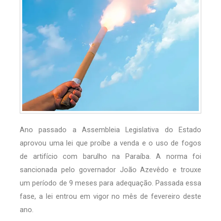
Ano passado a Assembleia Legislativa do Estado
aprovou uma lei que proíbe a venda e o uso de fogos
de artifício com barulho na Paraíba. A norma foi
sancionada pelo governador João Azevêdo e trouxe
um período de 9 meses para adequação. Passada essa
fase, a lei entrou em vigor no mês de fevereiro deste
ano.