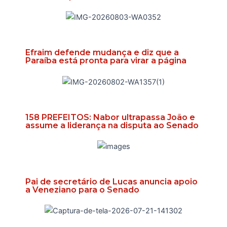
Efraim defende mudança e diz que a
Paraíba está pronta para virar a página
158 PREFEITOS: Nabor ultrapassa João e
assume a liderança na disputa ao Senado
Pai de secretário de Lucas anuncia apoio
a Veneziano para o Senado