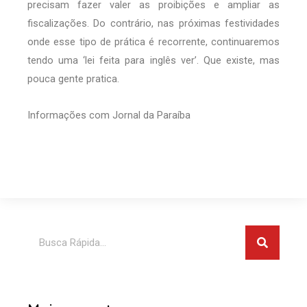
precisam fazer valer as proibições e ampliar as
fiscalizações. Do contrário, nas próximas festividades
onde esse tipo de prática é recorrente, continuaremos
tendo uma ‘lei feita para inglês ver’. Que existe, mas
pouca gente pratica.
Informações com Jornal da Paraíba
Pesquis
Pesquisar