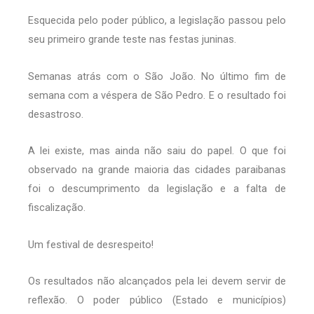
Esquecida pelo poder público, a legislação passou pelo
seu primeiro grande teste nas festas juninas.
Semanas atrás com o São João. No último fim de
semana com a véspera de São Pedro. E o resultado foi
desastroso.
A lei existe, mas ainda não saiu do papel. O que foi
observado na grande maioria das cidades paraibanas
foi o descumprimento da legislação e a falta de
fiscalização.
Um festival de desrespeito!
Os resultados não alcançados pela lei devem servir de
reflexão. O poder público (Estado e municípios)