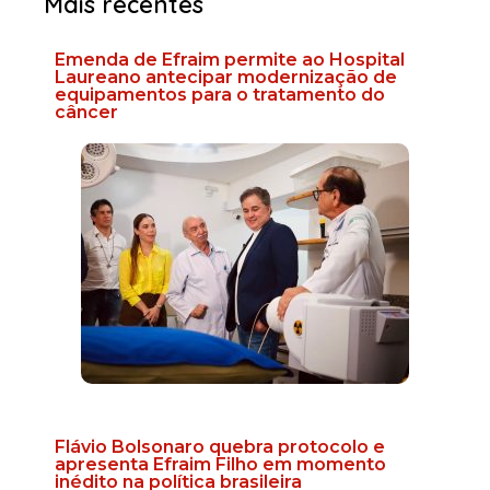
Mais recentes
Emenda de Efraim permite ao Hospital
Laureano antecipar modernização de
equipamentos para o tratamento do
câncer
Flávio Bolsonaro quebra protocolo e
apresenta Efraim Filho em momento
inédito na política brasileira