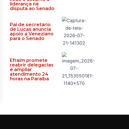
liderança na
disputa ao Senado
Pai de secretário
de Lucas anuncia
apoio a Veneziano
para o Senado
Efraim promete
reabrir delegacias
e ampliar
atendimento 24
horas na Paraíba