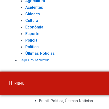
Agricultura
Acidentes
Cidades
Cultura
Econômia
Esporte
Policial
Política
Últimas Notícias
Seja um redator
MENU
Brasil
,
Política
,
Últimas Notícias