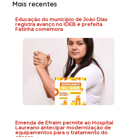
Mais recentes
Educação do município de João Dias
registra avanço no IDEB e prefeita
Fatinha comemora
Emenda de Efraim permite ao Hospital
Laureano antecipar modernização de
equipamentos para o tratamento do