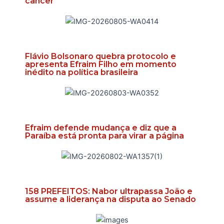
câncer
Flávio Bolsonaro quebra protocolo e
apresenta Efraim Filho em momento
inédito na política brasileira
Efraim defende mudança e diz que a
Paraíba está pronta para virar a página
158 PREFEITOS: Nabor ultrapassa João e
assume a liderança na disputa ao Senado