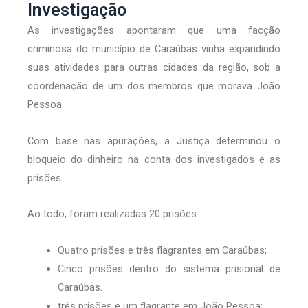
Investigação
As investigações apontaram que uma facção
criminosa do município de Caraúbas vinha expandindo
suas atividades para outras cidades da região, sob a
coordenação de um dos membros que morava João
Pessoa.
Com base nas apurações, a Justiça determinou o
bloqueio do dinheiro na conta dos investigados e as
prisões.
Ao todo, foram realizadas 20 prisões:
Quatro prisões e três flagrantes em Caraúbas;
Cinco prisões dentro do sistema prisional de
Caraúbas.
três prisões e um flagrante em João Pessoa;