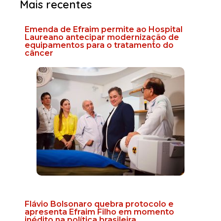
Mais recentes
Emenda de Efraim permite ao Hospital
Laureano antecipar modernização de
equipamentos para o tratamento do
câncer
Flávio Bolsonaro quebra protocolo e
apresenta Efraim Filho em momento
inédito na política brasileira