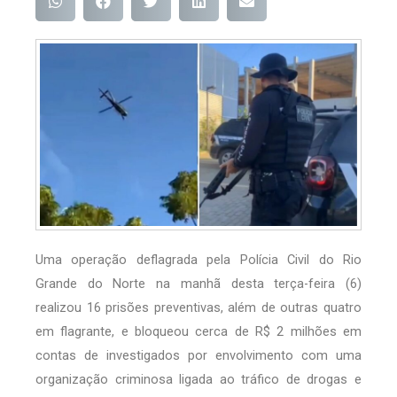
Uma operação deflagrada pela Polícia Civil do Rio
Grande do Norte na manhã desta terça-feira (6)
realizou 16 prisões preventivas, além de outras quatro
em flagrante, e bloqueou cerca de R$ 2 milhões em
contas de investigados por envolvimento com uma
organização criminosa ligada ao tráfico de drogas e