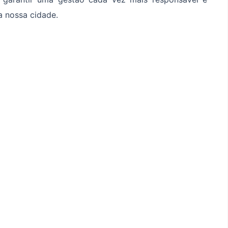
a nossa cidade.