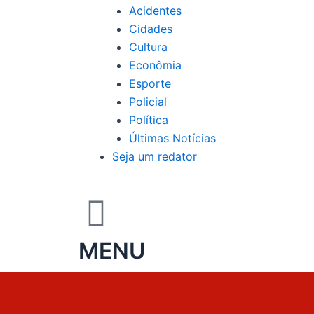
Acidentes
Cidades
Cultura
Econômia
Esporte
Policial
Política
Últimas Notícias
Seja um redator
MENU