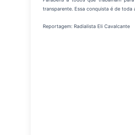
transparente. Essa conquista é de toda 
Reportagem: Radialista Eli Cavalcante