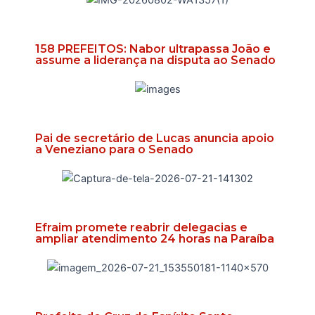
158 PREFEITOS: Nabor ultrapassa João e
assume a liderança na disputa ao Senado
Pai de secretário de Lucas anuncia apoio
a Veneziano para o Senado
Efraim promete reabrir delegacias e
ampliar atendimento 24 horas na Paraíba