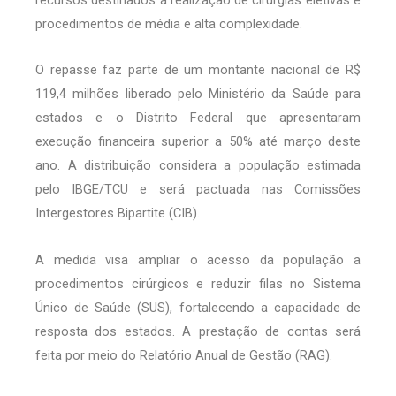
procedimentos de média e alta complexidade.
O repasse faz parte de um montante nacional de R$
119,4 milhões liberado pelo Ministério da Saúde para
estados e o Distrito Federal que apresentaram
execução financeira superior a 50% até março deste
ano. A distribuição considera a população estimada
pelo IBGE/TCU e será pactuada nas Comissões
Intergestores Bipartite (CIB).
A medida visa ampliar o acesso da população a
procedimentos cirúrgicos e reduzir filas no Sistema
Único de Saúde (SUS), fortalecendo a capacidade de
resposta dos estados. A prestação de contas será
feita por meio do Relatório Anual de Gestão (RAG).