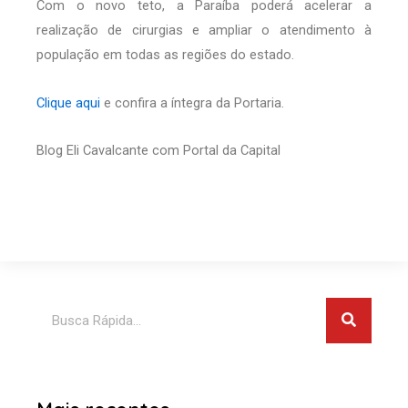
Com o novo teto, a Paraíba poderá acelerar a
realização de cirurgias e ampliar o atendimento à
população em todas as regiões do estado.
Clique aqui
e confira a íntegra da Portaria.
Blog Eli Cavalcante com Portal da Capital
Pesquis
Pesquisar