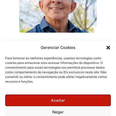
Gerenciar Cookies
Pai de secretário de Lucas anuncia apoio
a Veneziano para o Senado
Para fornecer as melhores experiências, usamos tecnologias como
cookies para armazenar e/ou acessar informações do dispositivo. O
consentimento para essas tecnologias nos permitirá processar dados
como comportamento de navegação ou IDs exclusivos neste site. Não
consentir ou retirar o consentimento pode afetar negativamente certos
recursos e funções.
Aceitar
Negar