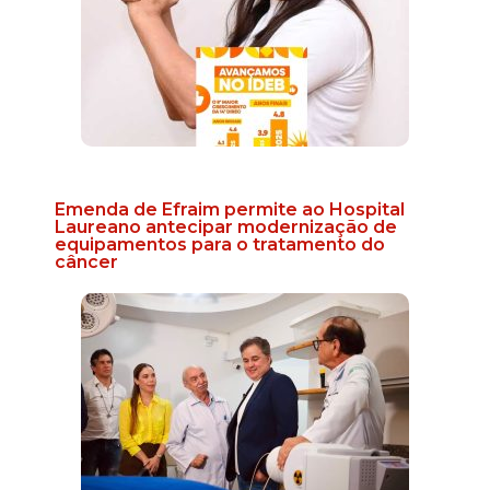
Emenda de Efraim permite ao Hospital
Laureano antecipar modernização de
equipamentos para o tratamento do
câncer