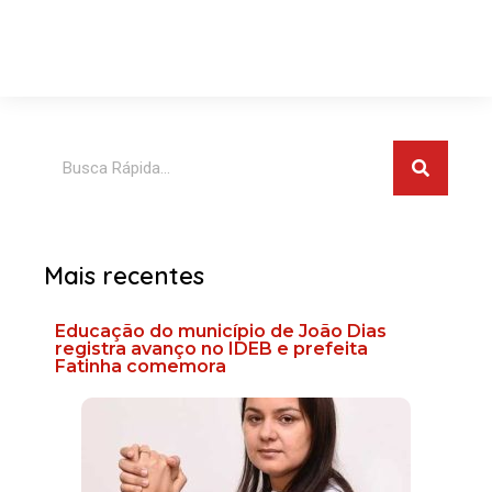
Pesquis
Pesquisar
Mais recentes
Educação do município de João Dias
registra avanço no IDEB e prefeita
Fatinha comemora