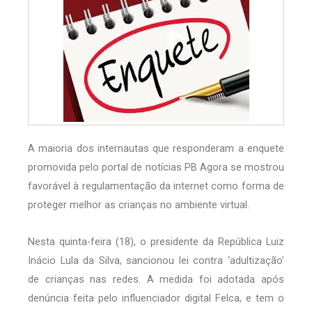
A maioria dos internautas que responderam a enquete
promovida pelo portal de notícias PB Agora se mostrou
favorável à regulamentação da internet como forma de
proteger melhor as crianças no ambiente virtual.
Nesta quinta-feira (18), o presidente da República Luiz
Inácio Lula da Silva, sancionou lei contra ‘adultização’
de crianças nas redes. A medida foi adotada após
denúncia feita pelo influenciador digital Felca, e tem o