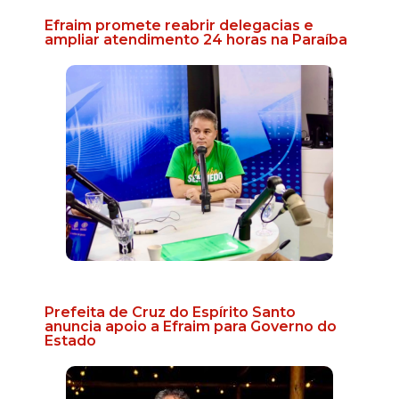
Efraim promete reabrir delegacias e
ampliar atendimento 24 horas na Paraíba
Prefeita de Cruz do Espírito Santo
anuncia apoio a Efraim para Governo do
Estado