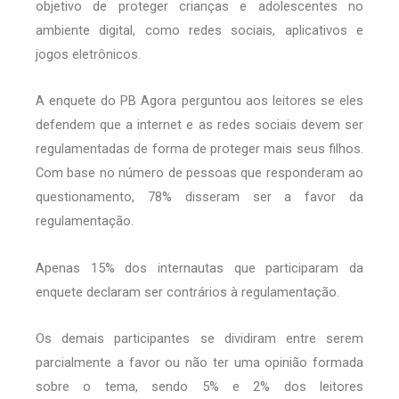
objetivo de proteger crianças e adolescentes no
ambiente digital, como redes sociais, aplicativos e
jogos eletrônicos.
A enquete do PB Agora perguntou aos leitores se eles
defendem que a internet e as redes sociais devem ser
regulamentadas de forma de proteger mais seus filhos.
Com base no número de pessoas que responderam ao
questionamento, 78% disseram ser a favor da
regulamentação.
Apenas 15% dos internautas que participaram da
enquete declaram ser contrários à regulamentação.
Os demais participantes se dividiram entre serem
parcialmente a favor ou não ter uma opinião formada
sobre o tema, sendo 5% e 2% dos leitores