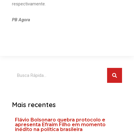
respectivamente.
PB Agora
Pesquis
Pesquisar
Mais recentes
Flávio Bolsonaro quebra protocolo e
apresenta Efraim Filho em momento
inédito na política brasileira