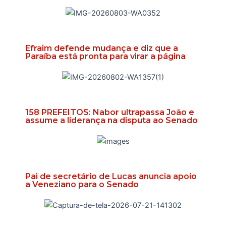
Efraim defende mudança e diz que a
Paraíba está pronta para virar a página
158 PREFEITOS: Nabor ultrapassa João e
assume a liderança na disputa ao Senado
Pai de secretário de Lucas anuncia apoio
a Veneziano para o Senado