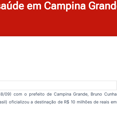
saúde em Campina Grand
 (18/09) com o prefeito de Campina Grande, Bruno Cunha
asil) oficializou a destinação de R$ 10 milhões de reais em