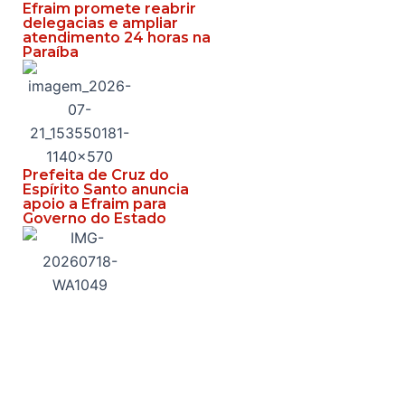
Efraim promete reabrir
delegacias e ampliar
atendimento 24 horas na
Paraíba
Prefeita de Cruz do
Espírito Santo anuncia
apoio a Efraim para
Governo do Estado