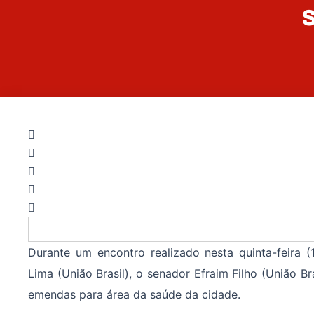
Durante um encontro realizado nesta quinta-feira
Lima (União Brasil), o senador Efraim Filho (União Br
emendas para área da saúde da cidade.