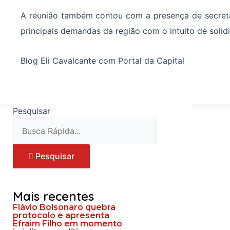
A reunião também contou com a presença de secretár
principais demandas da região com o intuito de solid
Blog Eli Cavalcante com Portal da Capital
Pesquisar
Pesquisar
Mais recentes
Flávio Bolsonaro quebra
protocolo e apresenta
Efraim Filho em momento