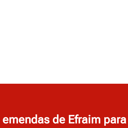
e emendas de Efraim para