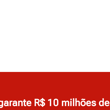
 garante R$ 10 milhões d