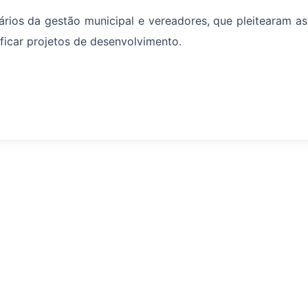
ios da gestão municipal e vereadores, que pleitearam as
ificar projetos de desenvolvimento.