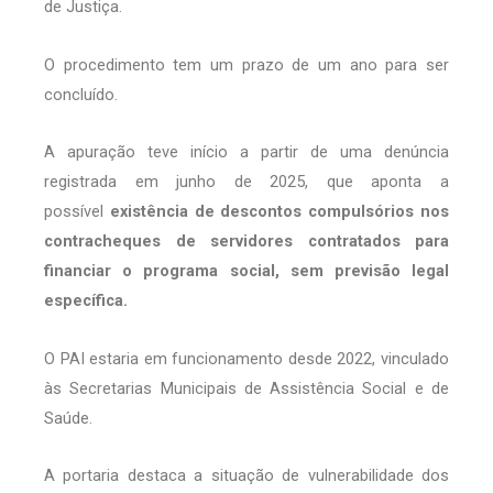
de Justiça.
O procedimento tem um prazo de um ano para ser
concluído.
A apuração teve início a partir de uma denúncia
registrada em junho de 2025, que aponta a
possível
existência de descontos compulsórios nos
contracheques de servidores contratados para
financiar o programa social, sem previsão legal
específica.
O PAI estaria em funcionamento desde 2022, vinculado
às Secretarias Municipais de Assistência Social e de
Saúde.
A portaria destaca a situação de vulnerabilidade dos