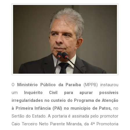
O
Ministério Público da Paraíba
(MPPB) instaurou
um
Inquérito Civil para apurar possíveis
irregularidades no custeio do Programa de Atenção
à Primeira Infância (PAI) no município de Patos,
no
Sertão do Estado. A portaria é assinada pelo promotor
Caio Terceiro Neto Parente Miranda, da 4ª Promotoria