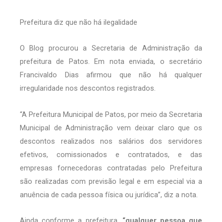
Prefeitura diz que não há ilegalidade
O Blog procurou a Secretaria de Administração da
prefeitura de Patos. Em nota enviada, o secretário
Francivaldo Dias afirmou que não há qualquer
irregularidade nos descontos registrados.
“A Prefeitura Municipal de Patos, por meio da Secretaria
Municipal de Administração vem deixar claro que os
descontos realizados nos salários dos servidores
efetivos, comissionados e contratados, e das
empresas fornecedoras contratadas pelo Prefeitura
são realizadas com previsão legal e em especial via a
anuência de cada pessoa física ou jurídica”, diz a nota.
Ainda conforme a prefeitura,
“qualquer pessoa que