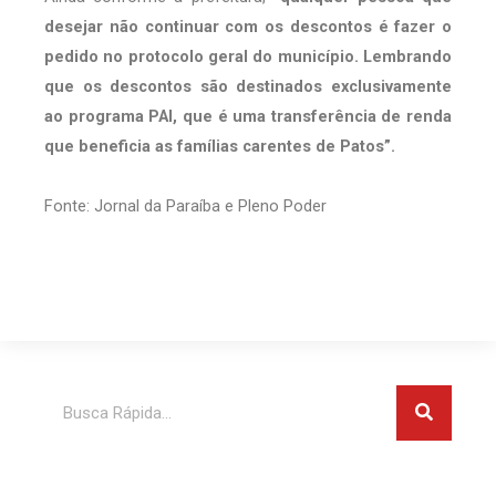
desejar não continuar com os descontos é fazer o
pedido no protocolo geral do município. Lembrando
que os descontos são destinados exclusivamente
ao programa PAI, que é uma transferência de renda
que beneficia as famílias carentes de Patos”.
Fonte: Jornal da Paraíba e Pleno Poder
Pesquis
Pesquisar