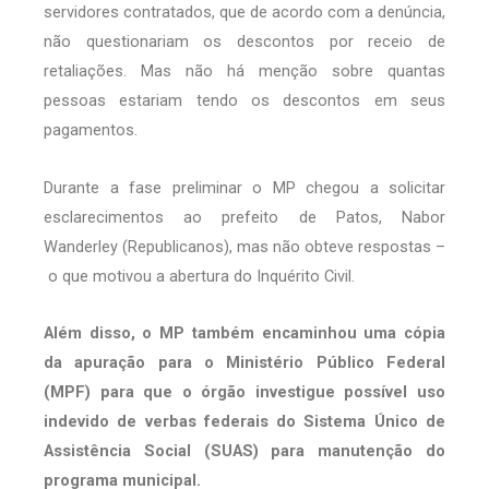
servidores contratados, que de acordo com a denúncia,
não questionariam os descontos por receio de
retaliações. Mas não há menção sobre quantas
pessoas estariam tendo os descontos em seus
pagamentos.
Durante a fase preliminar o MP chegou a solicitar
esclarecimentos ao prefeito de Patos, Nabor
Wanderley (Republicanos), mas não obteve respostas –
o que motivou a abertura do Inquérito Civil.
Além disso, o MP também encaminhou uma cópia
da apuração para o Ministério Público Federal
(MPF) para que o órgão investigue possível uso
indevido de verbas federais do Sistema Único de
Assistência Social (SUAS) para manutenção do
programa municipal.