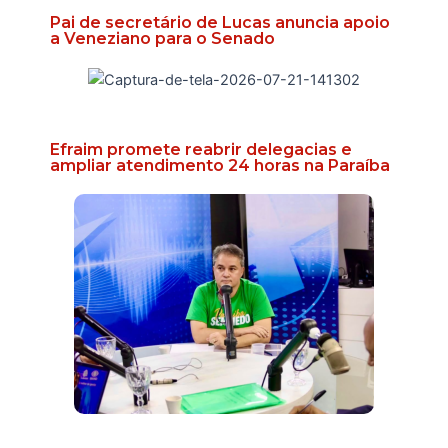
Pai de secretário de Lucas anuncia apoio
a Veneziano para o Senado
Efraim promete reabrir delegacias e
ampliar atendimento 24 horas na Paraíba