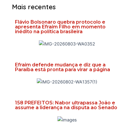
Mais recentes
Flávio Bolsonaro quebra protocolo e
apresenta Efraim Filho em momento
inédito na política brasileira
Efraim defende mudança e diz que a
Paraíba está pronta para virar a página
158 PREFEITOS: Nabor ultrapassa João e
assume a liderança na disputa ao Senado